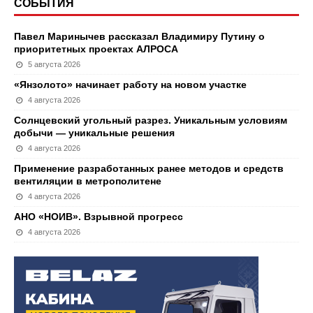
СОБЫТИЯ
Павел Маринычев рассказал Владимиру Путину о
приоритетных проектах АЛРОСА
5 августа 2026
«Янзолото» начинает работу на новом участке
4 августа 2026
Солнцевский угольный разрез. Уникальным условиям
добычи — уникальные решения
4 августа 2026
Применение разработанных ранее методов и средств
вентиляции в метрополитене
4 августа 2026
АНО «НОИВ». Взрывной прогресс
4 августа 2026