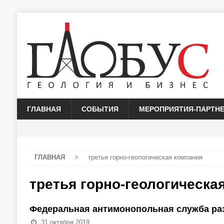
ГЛАВНАЯ
СОБЫТИЯ
МЕРОПРИЯТИЯ-ПАРТН
ГЛАВНАЯ
>
третья горно-геологическая компания
третья горно-геологическа
Федеральная антимонопольная служба раз
31 октября 2019