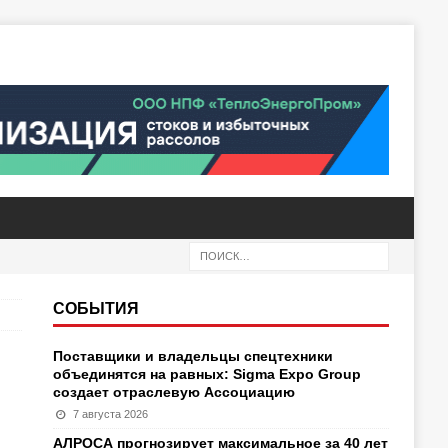
СОБЫТИЯ
Поставщики и владельцы спецтехники
объединятся на равных: Sigma Expo Group
создает отраслевую Ассоциацию
7 августа 2026
АЛРОСА прогнозирует максимальное за 40 лет