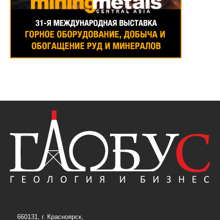
660131, г. Красноярск,