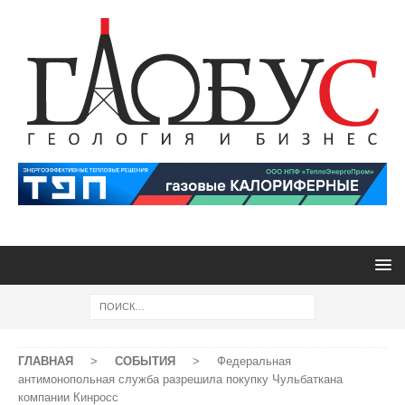
ГЛАВНАЯ
>
СОБЫТИЯ
>
Федеральная
антимонопольная служба разрешила покупку Чульбаткана
компании Кинросс