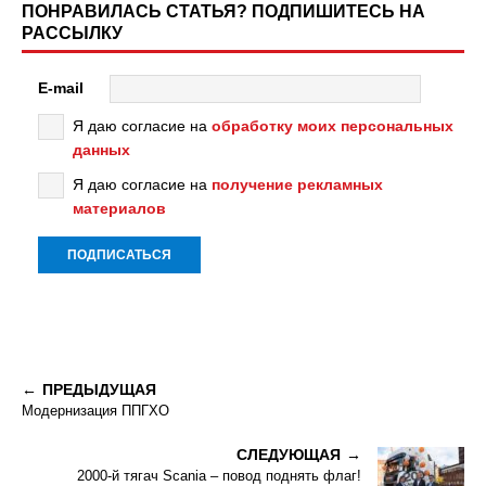
ПОНРАВИЛАСЬ СТАТЬЯ? ПОДПИШИТЕСЬ НА
РАССЫЛКУ
E-mail
Я даю согласие на
обработку моих персональных
данных
Я даю согласие на
получение рекламных
материалов
ПРЕДЫДУЩАЯ
Модернизация ППГХО
СЛЕДУЮЩАЯ
2000-й тягач Scania – повод поднять флаг!