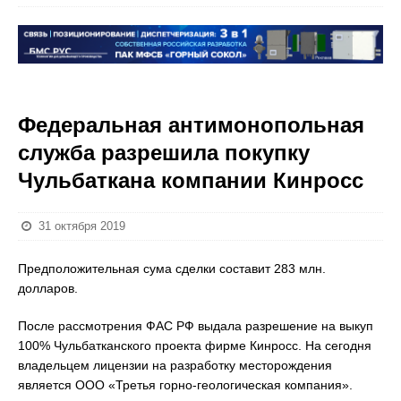
Федеральная антимонопольная
служба разрешила покупку
Чульбаткана компании Кинросс
31 октября 2019
Предположительная сума сделки составит 283 млн.
долларов.
После рассмотрения ФАС РФ выдала разрешение на выкуп
100% Чульбатканского проекта фирме Кинросс. На сегодня
владельцем лицензии на разработку месторождения
является ООО «Третья горно-геологическая компания».