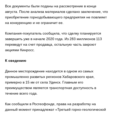
Все документы были поданы на рассмотрение в конце
августа. После анализа материалов сделано заключение, что
приобретение горнодобывающего предприятия не повлияет
на конкуренцию и не ограничит ее.
Компания-покупатель сообщила, что сделку планируется
завершить уже в начале 2020 года. Из 283 миллионов 113
переведут на счет продавца, остальную часть закроют
акциями Кинросс.
К сведению
Данное месторождение находится в одном из самых
промышленно развитых регионов Хабаровского края,
примерно в 15 км от села Удинск. Главным его
преимуществом является транспортная доступность в
течение всего года.
Как сообщили в Росгеофонде, права на разработку на
данный момент принадлежат «Третьей горно-геологической