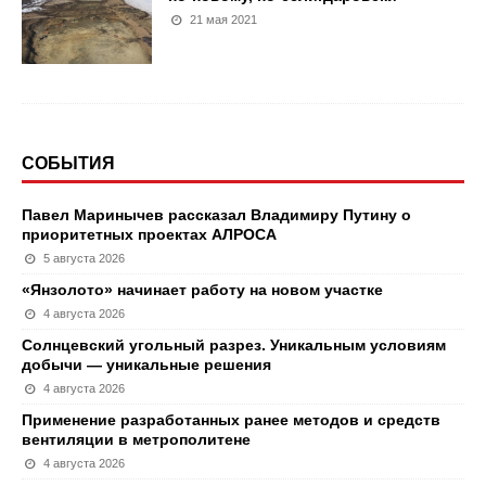
21 мая 2021
СОБЫТИЯ
Павел Маринычев рассказал Владимиру Путину о
приоритетных проектах АЛРОСА
5 августа 2026
«Янзолото» начинает работу на новом участке
4 августа 2026
Солнцевский угольный разрез. Уникальным условиям
добычи — уникальные решения
4 августа 2026
Применение разработанных ранее методов и средств
вентиляции в метрополитене
4 августа 2026