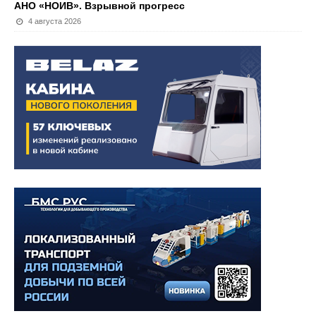
АНО «НОИВ». Взрывной прогресс
4 августа 2026