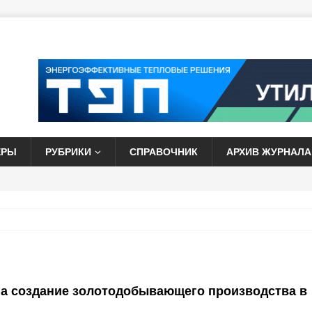
ЕРЫ
РУБРИКИ
СПРАВОЧНИК
АРХИВ ЖУРНАЛА
 на создание золотодобывающего производства в