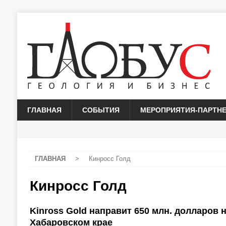
ГЛАВНАЯ
СОБЫТИЯ
МЕРОПРИЯТИЯ-ПАРТН
ГЛАВНАЯ
>
Кинросс Голд
Кинросс Голд
Kinross Gold направит 650 млн. долларов
Хабаровском крае