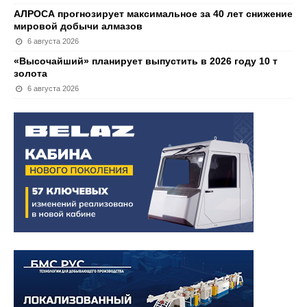
АЛРОСА прогнозирует максимальное за 40 лет снижение
мировой добычи алмазов
6 августа 2026
«Высочайший» планирует выпустить в 2026 году 10 т
золота
6 августа 2026