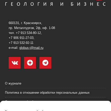
660131, г. Красноярск,
пр. Металлургов, 2ф, оф. 1-08
тел. +7 913 534-80-12,
+7 906 911-27-03,
+7 913 532-92-11
e-mail:
globus-j@mail.ru
О журнале
Политика в отношении обработки персональных данных
Согласие на обработку персональных данных
Пользовательское соглашение (оферта)