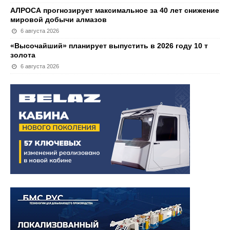
АЛРОСА прогнозирует максимальное за 40 лет снижение
мировой добычи алмазов
6 августа 2026
«Высочайший» планирует выпустить в 2026 году 10 т
золота
6 августа 2026