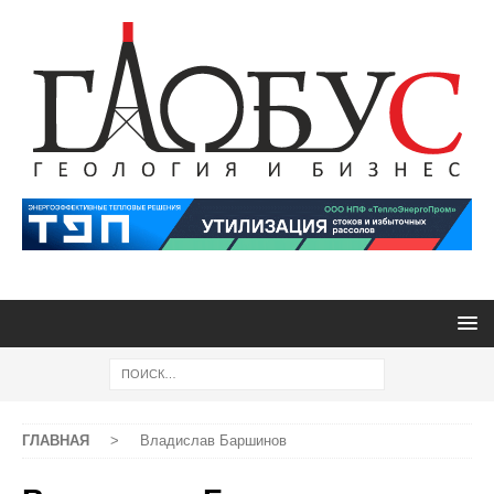
ГЛАВНАЯ
>
Владислав Баршинов