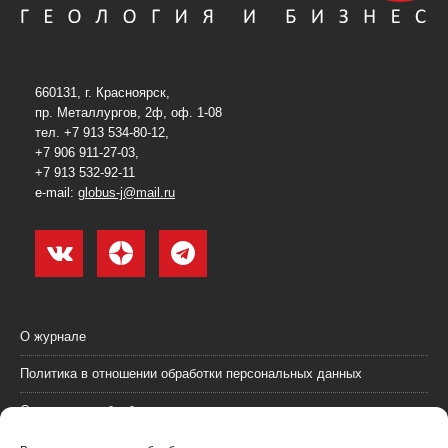
660131, г. Красноярск,
пр. Металлургов, 2ф, оф. 1-08
тел. +7 913 534-80-12,
+7 906 911-27-03,
+7 913 532-92-11
e-mail:
globus-j@mail.ru
О журнале
Политика в отношении обработки персональных данных
Согласие на обработку персональных данных
Пользовательское соглашение (оферта)