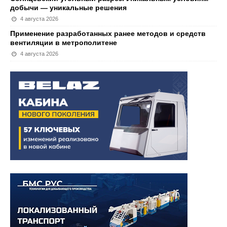
добычи — уникальные решения
4 августа 2026
Применение разработанных ранее методов и средств
вентиляции в метрополитене
4 августа 2026