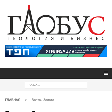
ГЛАВНАЯ
>
Восток Золото