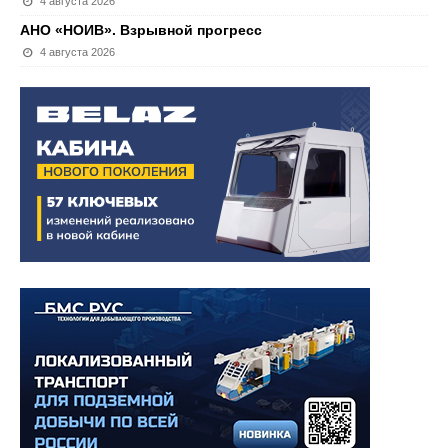
4 августа 2026
АНО «НОИВ». Взрывной прогресс
4 августа 2026