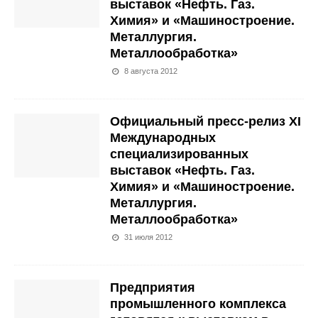
выставок «Нефть. Газ.
Химия» и «Машиностроение.
Металлургия.
Металлообработка»
8 августа 2012
Официальный пресс-релиз XI
Международных
специализированных
выставок «Нефть. Газ.
Химия» и «Машиностроение.
Металлургия.
Металлообработка»
31 июля 2012
Предприятия
промышленного комплекса