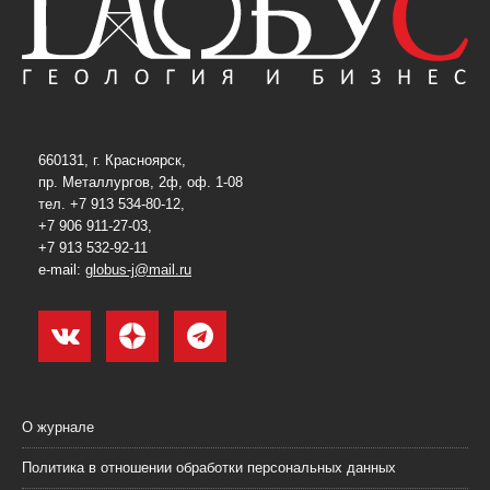
660131, г. Красноярск,
пр. Металлургов, 2ф, оф. 1-08
тел. +7 913 534-80-12,
+7 906 911-27-03,
+7 913 532-92-11
e-mail:
globus-j@mail.ru
О журнале
Политика в отношении обработки персональных данных