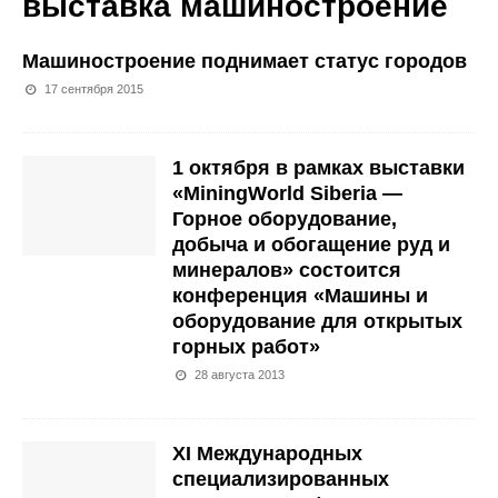
выставка машиностроение
Машиностроение поднимает статус городов
17 сентября 2015
1 октября в рамках выставки
«MiningWorld Siberia —
Горное оборудование,
добыча и обогащение руд и
минералов» состоится
конференция «Машины и
оборудование для открытых
горных работ»
28 августа 2013
XI Международных
специализированных