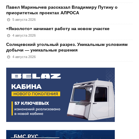
Павел Маринычев рассказал Владимиру Путину о
приоритетных проектах АЛРОСА
5 августа 2026
«Янзолото» начинает работу на новом участке
4 августа 2026
Солнцевский угольный разрез. Уникальным условиям
добычи — уникальные решения
4 августа 2026