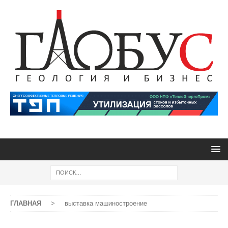
ГЛАВНАЯ
>
выставка машиностроение