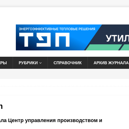
ЕРЫ
РУБРИКИ
СПРАВОЧНИК
АРХИВ ЖУРНАЛА
m
ала Центр управления производством и