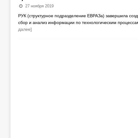
27 ноября 2019
РУК (структурное подразделение ЕВРАЗа) завершила созд
сбор и анализ информации по технологическим процесса
далее]