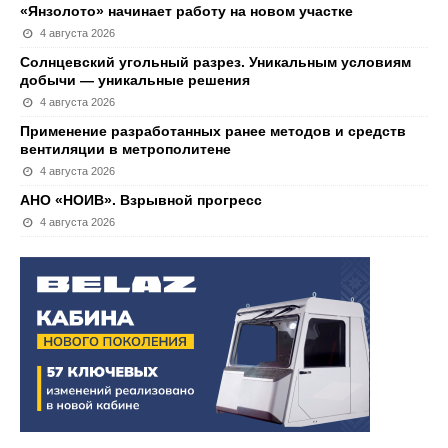
«Янзолото» начинает работу на новом участке
4 августа 2026
Солнцевский угольный разрез. Уникальным условиям
добычи — уникальные решения
4 августа 2026
Применение разработанных ранее методов и средств
вентиляции в метрополитене
4 августа 2026
АНО «НОИВ». Взрывной прогресс
4 августа 2026