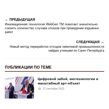
ПРЕДЫДУЩАЯ
Инновационная технология WebGen TM помогает значительно
снизить количество случаев отказов при проведении взрывных
работ
СЛЕДУЮЩАЯ
Новый метод переработки отходов никелевой промышленности
найден учеными из Санкт-Петербурга
ПУБЛИКАЦИИ ПО ТЕМЕ
Цифровой забой, экотехнологии и
масштабный арт-объект
27 сентября 2023