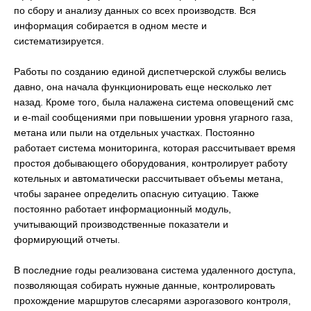
по сбору и анализу данных со всех производств. Вся
информация собирается в одном месте и
систематизируется.
Работы по созданию единой диспетчерской службы велись
давно, она начала функционировать еще несколько лет
назад. Кроме того, была налажена система оповещений смс
и e-mail сообщениями при повышении уровня угарного газа,
метана или пыли на отдельных участках. Постоянно
работает система мониторинга, которая рассчитывает время
простоя добывающего оборудования, контролирует работу
котельных и автоматически рассчитывает объемы метана,
чтобы заранее определить опасную ситуацию. Также
постоянно работает информационный модуль,
учитывающий производственные показатели и
формирующий отчеты.
В последние годы реализована система удаленного доступа,
позволяющая собирать нужные данные, контролировать
прохождение маршрутов слесарями аэрогазового контроля,