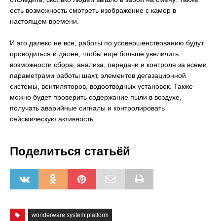
есть возможность смотреть изображение с камер в
настоящем времени.
И это далеко не все, работы по усовершенствованию будут
проводиться и далее, чтобы еще больше увеличить
возможности сбора, анализа, передачи и контроля за всеми
параметрами работы шахт, элементов дегазационной
системы, вентиляторов, водоотводных установок. Также
можно будет проверить содержание пыли в воздухе,
получать аварийные сигналы и контролировать
сейсмическую активность.
Поделиться статьёй
wonderware system platform