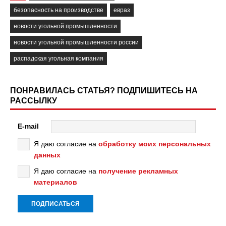
безопасность на производстве
евраз
новости угольной промышленности
новости угольной промышленности россии
распадская угольная компания
ПОНРАВИЛАСЬ СТАТЬЯ? ПОДПИШИТЕСЬ НА
РАССЫЛКУ
E-mail
Я даю согласие на
обработку моих персональных
данных
Я даю согласие на
получение рекламных
материалов