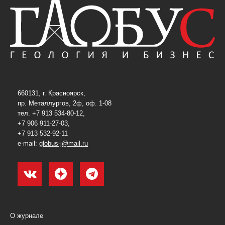
660131, г. Красноярск,
пр. Металлургов, 2ф, оф. 1-08
тел. +7 913 534-80-12,
+7 906 911-27-03,
+7 913 532-92-11
e-mail:
globus-j@mail.ru
О журнале