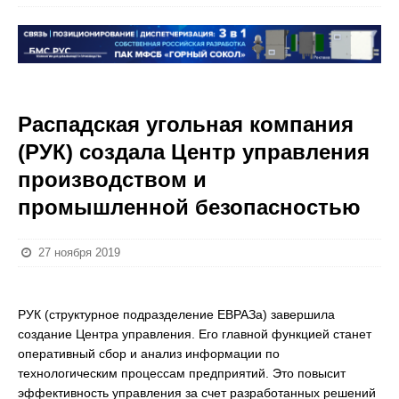
Распадская угольная компания
(РУК) создала Центр управления
производством и
промышленной безопасностью
27 ноября 2019
РУК (структурное подразделение ЕВРАЗа) завершила
создание Центра управления. Его главной функцией станет
оперативный сбор и анализ информации по
технологическим процессам предприятий. Это повысит
эффективность управления за счет разработанных решений