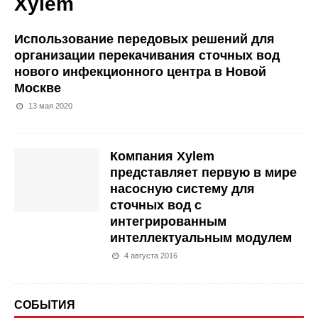
Xylem
Использование передовых решений для
организации перекачивания сточных вод
нового инфекционного центра в Новой
Москве
13 мая 2020
Компания Xylem
представляет первую в мире
насосную систему для
сточных вод с
интегрированным
интеллектуальным модулем
4 августа 2016
СОБЫТИЯ