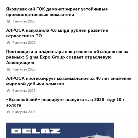
Яковлевский ГОК демонстрирует устойчивые
производственные показатели
7 августа 2026
АЛРОСА направила 4,8 млрд рублей развитие
отраслевого ПО
7 августа 2026
Поставщики и владельцы спецтехники объединятся на
равных: Sigma Expo Group создает отраслевую
Ассоциацию
7 августа 2026
АЛРОСА прогнозирует максимальное за 40 лет снижение
мировой добычи алмазов
6 августа 2026
«Высочайший» планирует выпустить в 2026 году 10 т
золота
6 августа 2026