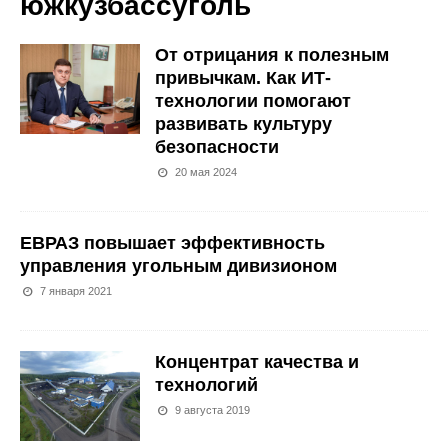
южкузбассуголь
От отрицания к полезным
привычкам. Как ИТ-
технологии помогают
развивать культуру
безопасности
20 мая 2024
ЕВРАЗ повышает эффективность
управления угольным дивизионом
7 января 2021
Концентрат качества и
технологий
9 августа 2019