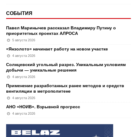
СОБЫТИЯ
Павел Маринычев рассказал Владимиру Путину о
приоритетных проектах АЛРОСА
5 августа 2026
«Янзолото» начинает работу на новом участке
4 августа 2026
Солнцевский угольный разрез. Уникальным условиям
добычи — уникальные решения
4 августа 2026
Применение разработанных ранее методов и средств
вентиляции в метрополитене
4 августа 2026
АНО «НОИВ». Взрывной прогресс
4 августа 2026