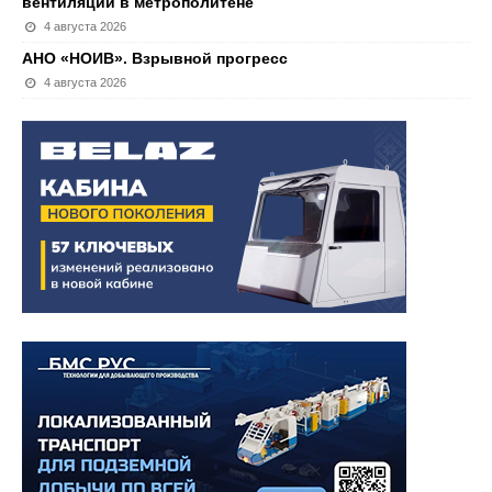
вентиляции в метрополитене
4 августа 2026
АНО «НОИВ». Взрывной прогресс
4 августа 2026