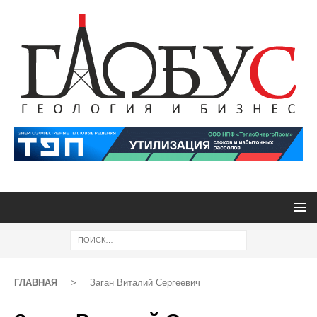
ГЛАВНАЯ
>
Заган Виталий Сергеевич