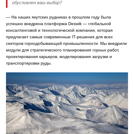
обусловлен ваш выбор?
— На наших якутских рудниках в прошлом году была
успешно внедрена платформа Deswik — глобальной
консалтинговой и технологической компании, которая
предлагает самые современные IT-решения для всех
секторов горнодобывающей промышленности. Мы внедрили
модули для стратегического планирования горных работ,
проектирования карьеров, моделирования загрузки и
транспортировки руды.