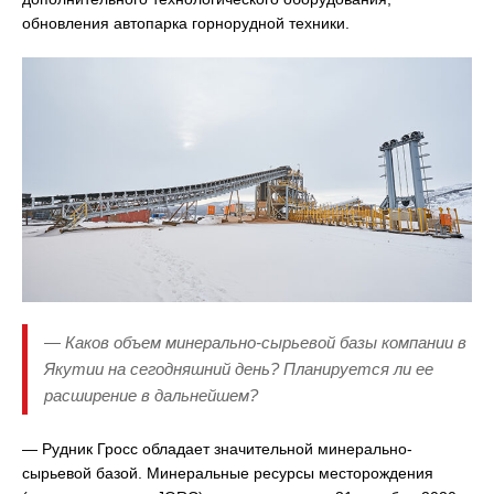
обновления автопарка горнорудной техники.
— Каков объем минерально-сырьевой базы компании в
Якутии на сегодняшний день? Планируется ли ее
расширение в дальнейшем?
— Рудник Гросс обладает значительной минерально-
сырьевой базой. Минеральные ресурсы месторождения