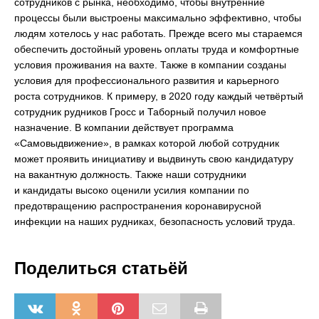
сотрудников с рынка, необходимо, чтобы внутренние
процессы были выстроены максимально эффективно, чтобы
людям хотелось у нас работать. Прежде всего мы стараемся
обеспечить достойный уровень оплаты труда и комфортные
условия проживания на вахте. Также в компании созданы
условия для профессионального развития и карьерного
роста сотрудников. К примеру, в 2020 году каждый четвёртый
сотрудник рудников Гросс и Таборный получил новое
назначение. В компании действует программа
«Самовыдвижение», в рамках которой любой сотрудник
может проявить инициативу и выдвинуть свою кандидатуру
на вакантную должность. Также наши сотрудники
и кандидаты высоко оценили усилия компании по
предотвращению распространения коронавирусной
инфекции на наших рудниках, безопасность условий труда.
Поделиться статьёй