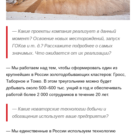
— Какие проекты компания реализует в данный
момент? Освоение новых месторождений, запуск
ГОКов и т. д.? Расскажите подробнее о самых
значимых. Что ожидается от их реализации?
— Мы работаем над тем, чтобы сформировать один из
крупнейших в России золотодобывающих кластеров: Гросс,
Таборное и Токко. В этом треугольнике можно будет
добывать около 500–600 тыс. унций в год и обеспечивать
работой более 2 000 сотрудников в течение 20 лет.
— Какие новаторские технологии добычи и
обогащения использует ваше предприятие?
— Мы единственные в России используем технологию