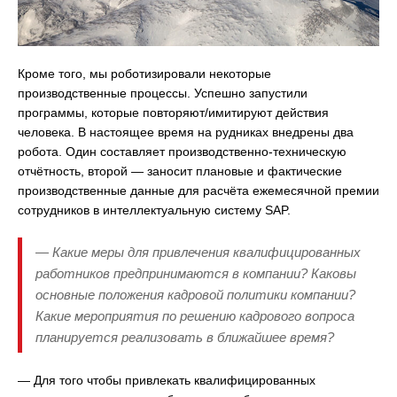
Кроме того, мы роботизировали некоторые
производственные процессы. Успешно запустили
программы, которые повторяют/имитируют действия
человека. В настоящее время на рудниках внедрены два
робота. Один составляет производственно-техническую
отчётность, второй — заносит плановые и фактические
производственные данные для расчёта ежемесячной премии
сотрудников в интеллектуальную систему SAP.
— Какие меры для привлечения квалифицированных
работников предпринимаются в компании? Каковы
основные положения кадровой политики компании?
Какие мероприятия по решению кадрового вопроса
планируется реализовать в ближайшее время?
— Для того чтобы привлекать квалифицированных