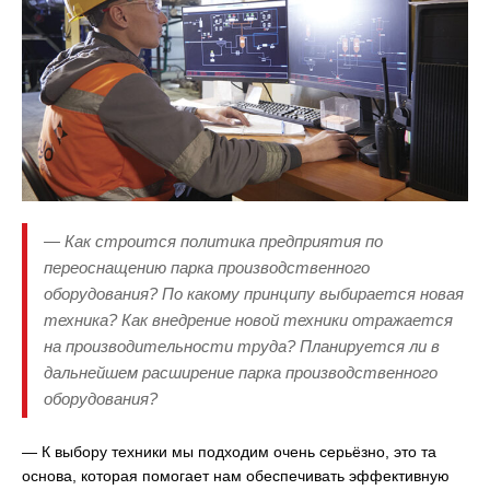
— Как строится политика предприятия по
переоснащению парка производственного
оборудования? По какому принципу выбирается новая
техника? Как внедрение новой техники отражается
на производительности труда? Планируется ли в
дальнейшем расширение парка производственного
оборудования?
— К выбору техники мы подходим очень серьёзно, это та
основа, которая помогает нам обеспечивать эффективную