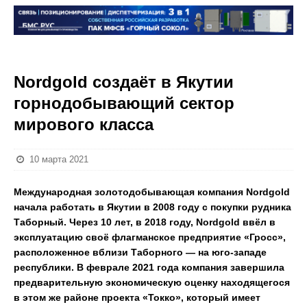
Nordgold создаёт в Якутии
горнодобывающий сектор
мирового класса
10 марта 2021
Международная золотодобывающая компания Nordgold
начала работать в Якутии в 2008 году с покупки рудника
Таборный. Через 10 лет, в 2018 году, Nordgold ввёл в
эксплуатацию своё флагманское предприятие «Гросс»,
расположенное вблизи Таборного — на юго-западе
республики. В феврале 2021 года компания завершила
предварительную экономическую оценку находящегося
в этом же районе проекта «Токко», который имеет