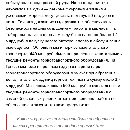
добычу золотосодержащей руды. Наше предприятие
находится в Якутии — регионе с суровыми зимними
условиями, морозы могут достигать минус 50 градусов и
ниже. Техника должна их выдерживать и обеспечивать
безопасность нашим сотрудникам, работать как часы. На
Таборном только в прошлом году было вложено более 1,1
млрд руб. в покупку нового автотранспорта и обслуживание
имеющегося. Обновили мы и парк вспомогательного
транспорта, 440 млн руб. были направлены в капитальные и
текущие ремонты горнотранспортного оборудования. На
Гроссе мы тоже в прошлом году расширили парк
горнотранспортного оборудования за счёт приобретения
дополнительных единиц горной техники на сумму около 1,4
млрд руб. Мы вложили около 500 млн руб. в капитальные и
текущие ремонты горнотранспортного оборудования с
заменой основных узлов и агрегатов. Конечно, работа по
обновлению и закупке техники продолжится.
— Какие цифровые технологии были внедрены на
вашем предприятии в последнее время? Чем