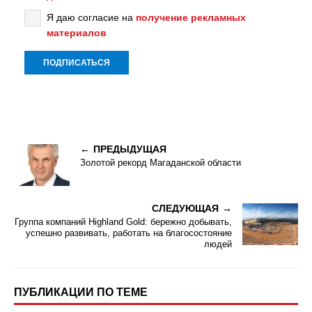
Я даю согласие на
получение рекламных
материалов
ПРЕДЫДУЩАЯ
Золотой рекорд Магаданской области
СЛЕДУЮЩАЯ
Группа компаний Highland Gold: бережно добывать,
успешно развивать, работать на благосостояние
людей
ПУБЛИКАЦИИ ПО ТЕМЕ