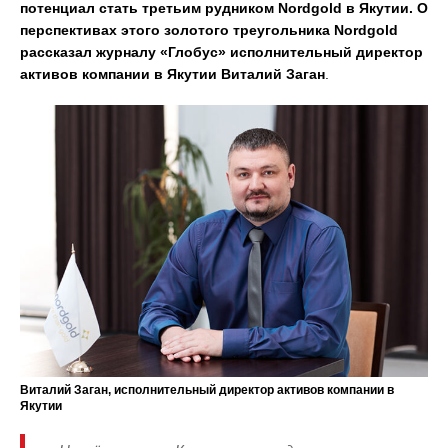
потенциал стать третьим рудником Nordgold в Якутии. О
перспективах этого золотого треугольника Nordgold
рассказал журналу «Глобус» исполнительный директор
активов компании в Якутии Виталий Заган
.
Виталий Заган
,
исполнительный директор активов компании в
Якутии