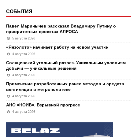
СОБЫТИЯ
Павел Маринычев рассказал Владимиру Путину о
приоритетных проектах АЛРОСА
5 августа 2026
«Янзолото» начинает работу на новом участке
4 августа 2026
Солнцевский угольный разрез. Уникальным условиям
добычи — уникальные решения
4 августа 2026
Применение разработанных ранее методов и средств
вентиляции в метрополитене
4 августа 2026
АНО «НОИВ». Взрывной прогресс
4 августа 2026