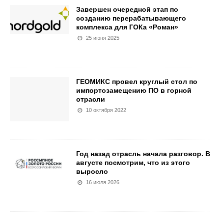
Завершен очередной этап по
созданию перерабатывающего
комплекса для ГОКа «Роман»
25 июня 2025
ГЕОМИКС провел круглый стол по
импортозамещению ПО в горной
отрасли
10 октября 2022
Год назад отрасль начала разговор. В
августе посмотрим, что из этого
выросло
16 июля 2026