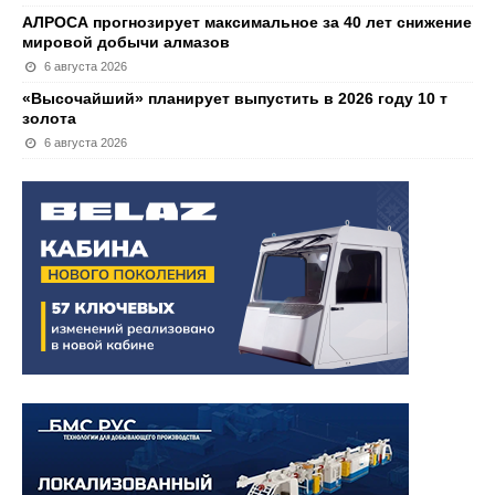
АЛРОСА прогнозирует максимальное за 40 лет снижение
мировой добычи алмазов
6 августа 2026
«Высочайший» планирует выпустить в 2026 году 10 т
золота
6 августа 2026