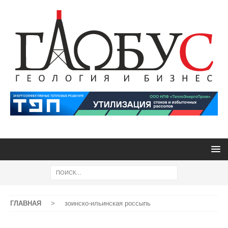
ГЛАВНАЯ
>
зоинско-ильинская россыпь