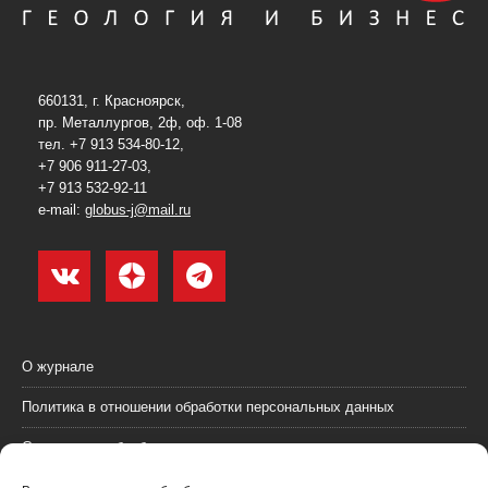
660131, г. Красноярск,
пр. Металлургов, 2ф, оф. 1-08
тел. +7 913 534-80-12,
+7 906 911-27-03,
+7 913 532-92-11
e-mail:
globus-j@mail.ru
О журнале
Политика в отношении обработки персональных данных
Согласие на обработку персональных данных
Пользовательское соглашение (оферта)