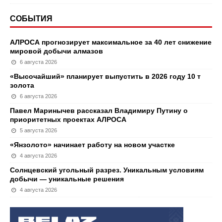
СОБЫТИЯ
АЛРОСА прогнозирует максимальное за 40 лет снижение
мировой добычи алмазов
6 августа 2026
«Высочайший» планирует выпустить в 2026 году 10 т
золота
6 августа 2026
Павел Маринычев рассказал Владимиру Путину о
приоритетных проектах АЛРОСА
5 августа 2026
«Янзолото» начинает работу на новом участке
4 августа 2026
Солнцевский угольный разрез. Уникальным условиям
добычи — уникальные решения
4 августа 2026