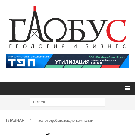
ГЛАВНАЯ
>
золотодобывающие компании