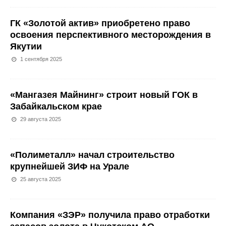
ГК «Золотой актив» приобретено право
освоения перспективного месторождения в
Якутии
1 сентября 2025
«Мангазея Майнинг» строит новый ГОК в
Забайкальском крае
29 августа 2025
«Полиметалл» начал строительство
крупнейшей ЗИФ на Урале
25 августа 2025
Компания «ЗЭР» получила право отработки