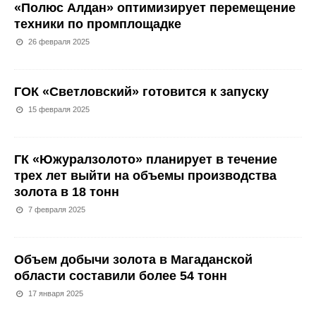
«Полюс Алдан» оптимизирует перемещение
техники по промплощадке
26 февраля 2025
ГОК «Светловский» готовится к запуску
15 февраля 2025
ГК «Южуралзолото» планирует в течение
трех лет выйти на объемы производства
золота в 18 тонн
7 февраля 2025
Объем добычи золота в Магаданской
области составили более 54 тонн
17 января 2025