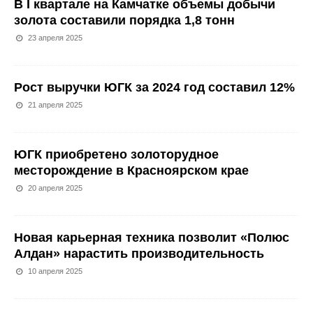
В I квартале на Камчатке объемы добычи
золота составили порядка 1,8 тонн
23 апреля 2025
Рост выручки ЮГК за 2024 год составил 12%
21 апреля 2025
ЮГК приобретено золоторудное
месторождение в Красноярском крае
20 апреля 2025
Новая карьерная техника позволит «Полюс
Алдан» нарастить производительность
10 апреля 2025