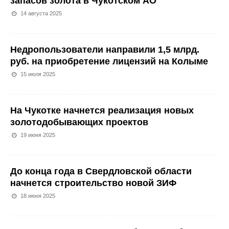
запасов золота в Чукотском АО
14 августа 2025
Недропользователи направили 1,5 млрд.
руб. на приобретение лицензий на Колыме
15 июля 2025
На Чукотке начнется реализация новых
золотодобывающих проектов
19 июня 2025
До конца года в Свердловской области
начнется строительство новой ЗИФ
18 июня 2025