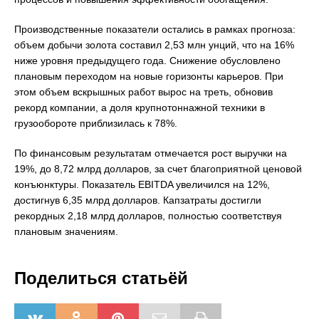
Производственные показатели остались в рамках прогноза:
объем добычи золота составил 2,53 млн унций, что на 16%
ниже уровня предыдущего года. Снижение обусловлено
плановым переходом на новые горизонты карьеров. При
этом объем вскрышных работ вырос на треть, обновив
рекорд компании, а доля крупнотоннажной техники в
грузообороте приблизилась к 78%.
По финансовым результатам отмечается рост выручки на
19%, до 8,72 млрд долларов, за счет благоприятной ценовой
конъюнктуры. Показатель EBITDA увеличился на 12%,
достигнув 6,35 млрд долларов. Капзатраты достигли
рекордных 2,18 млрд долларов, полностью соответствуя
плановым значениям.
Поделиться статьёй