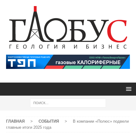
ГЛАВНАЯ
>
СОБЫТИЯ
>
В компании «Полюс» подвели
главные итоги 2025 года