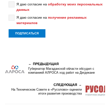
Я даю согласие на
обработку моих персональных
данных
Я даю согласие на
получение рекламных
материалов
ПРЕДЫДУЩАЯ
Губернатор Магаданской области обсудил с
компанией АЛРОСА ход работ на Дегдекане
СЛЕДУЮЩАЯ
На Техническом Совете в «Русолово» оценили
итоги развития производства