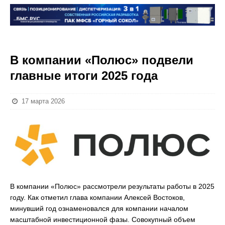
В компании «Полюс» подвели
главные итоги 2025 года
17 марта 2026
В компании «Полюс» рассмотрели результаты работы в 2025
году. Как отметил глава компании Алексей Востоков,
минувший год ознаменовался для компании началом
масштабной инвестиционной фазы. Совокупный объем