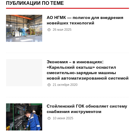
ПУБЛИКАЦИИ ПО ТЕМЕ
АО НГМК — полигон для внедрения
новейших технологий
26 мая 2025
Экономия – в инновациях:
«Карельский окатыш» оснастил
смесительно-зарядные машины
новой автоматизированной системой
21 октября 2020
Стойленский ГОК обновляет систему
снабжения инструментом
10 июня 2025