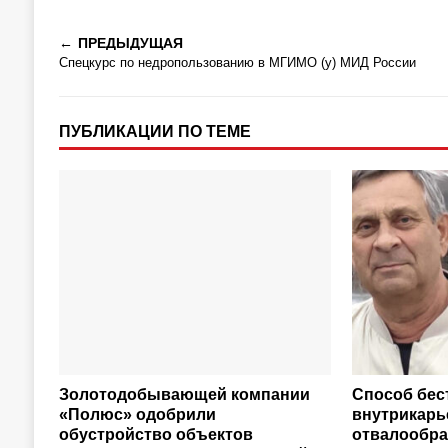
ПРЕДЫДУЩАЯ
Спецкурс по недропользованию в МГИМО (у) МИД России
ПУБЛИКАЦИИ ПО ТЕМЕ
Золотодобывающей компании
Способ бес
«Полюс» одобрили
внутрикарь
обустройство объектов
отвалообра