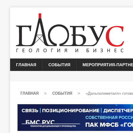
ГЛАВНАЯ
СОБЫТИЯ
МЕРОПРИЯТИЯ-ПАРТН
ГЛАВНАЯ
>
СОБЫТИЯ
>
«Дальполиметалл» готови