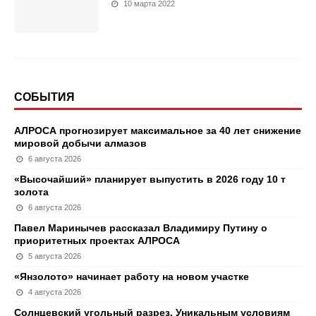
10 марта 2022
СОБЫТИЯ
АЛРОСА прогнозирует максимальное за 40 лет снижение
мировой добычи алмазов
6 августа 2026
«Высочайший» планирует выпустить в 2026 году 10 т
золота
6 августа 2026
Павел Маринычев рассказал Владимиру Путину о
приоритетных проектах АЛРОСА
5 августа 2026
«Янзолото» начинает работу на новом участке
4 августа 2026
Солнцевский угольный разрез. Уникальным условиям