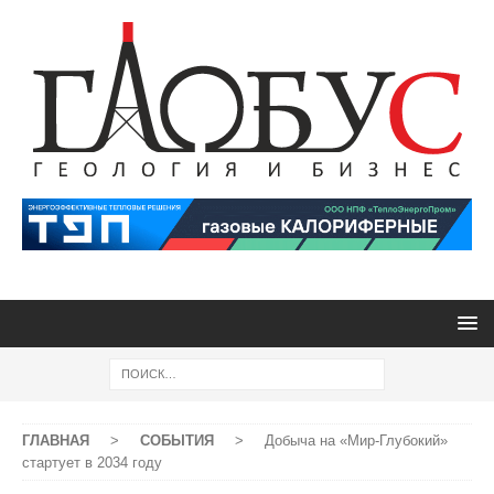
ГЛАВНАЯ
>
СОБЫТИЯ
>
Добыча на «Мир-Глубокий»
стартует в 2034 году