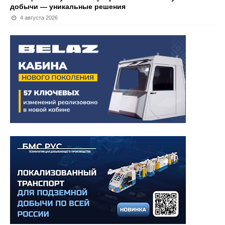
добычи — уникальные решения
4 августа 2026