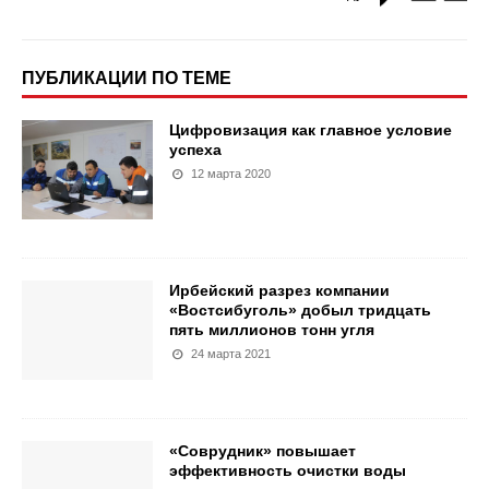
ПУБЛИКАЦИИ ПО ТЕМЕ
Цифровизация как главное условие
успеха
12 марта 2020
Ирбейский разрез компании
«Востсибуголь» добыл тридцать
пять миллионов тонн угля
24 марта 2021
«Соврудник» повышает
эффективность очистки воды