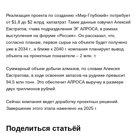
Реализация проекта по созданию «Мир-Глубокий» потребует
от $1,8 до $2 млрд. капзатрат. Такие данные озвучил Алексей
Евстратов, глава подразделения ЭГ АЛРОСА, в рамках
выступления на форуме «Россия». Он рассказал, что,
согласно планам, первое сырье на объекте будет получено
уже в 2034 г., а ближе к 2040 г. компания планирует вывод
объекта на проектные показатели – 2 млн. т.
Суммарный объем добычи алмазов, по словам Алексея
Евстратова, в ходе освоения запасов на руднике превысит
94,5 млн тонн. Это обеспечит АЛРОСА выручку в размере
двух триллионов рублей.
Сейчас компания ведет доработку проектных решений.
Завершение этого этапа намечено на 2025 г.
Поделиться статьёй