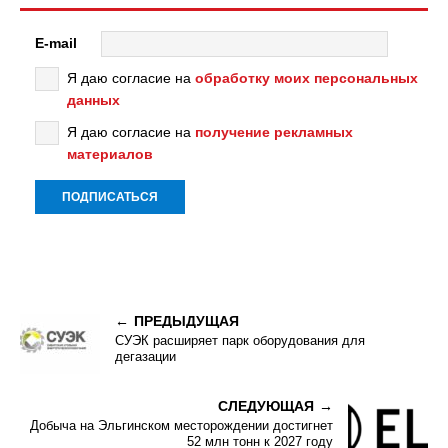
E-mail
Я даю согласие на
обработку моих персональных
данных
Я даю согласие на
получение рекламных
материалов
ПРЕДЫДУЩАЯ
СУЭК расширяет парк оборудования для
дегазации
СЛЕДУЮЩАЯ
Добыча на Эльгинском месторождении достигнет
52 млн тонн к 2027 году