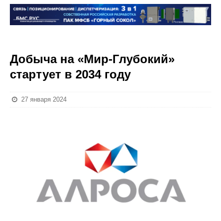
Добыча на «Мир-Глубокий»
стартует в 2034 году
27 января 2024