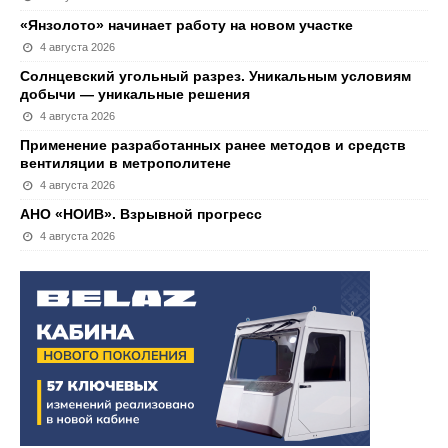
«Янзолото» начинает работу на новом участке
4 августа 2026
Солнцевский угольный разрез. Уникальным условиям
добычи — уникальные решения
4 августа 2026
Применение разработанных ранее методов и средств
вентиляции в метрополитене
4 августа 2026
АНО «НОИВ». Взрывной прогресс
4 августа 2026