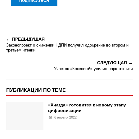
ПРЕДЫДУЩАЯ
Законопроект о снижении НДПИ получил одобрение во втором и
третьем чтении
СЛЕДУЮЩАЯ
Участок «Коксовый» усилил парк техники
ПУБЛИКАЦИИ ПО ТЕМЕ
«Хиагда» готовится к новому этапу
цифровизации
6 апреля 2022