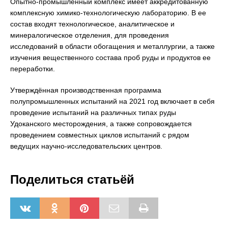
Опытно-промышленный комплекс имеет аккредитованную
комплексную химико-технологическую лабораторию. В ее
состав входят технологическое, аналитическое и
минералогическое отделения, для проведения
исследований в области обогащения и металлургии, а также
изучения вещественного состава проб руды и продуктов ее
переработки.
Утверждённая производственная программа
полупромышленных испытаний на 2021 год включает в себя
проведение испытаний на различных типах руды
Удоканского месторождения, а также сопровождается
проведением совместных циклов испытаний с рядом
ведущих научно-исследовательских центров.
Поделиться статьёй