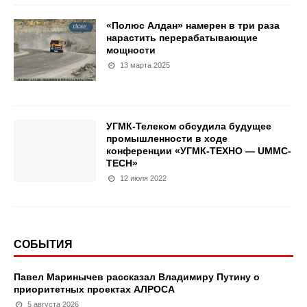
«Полюс Алдан» намерен в три раза
нарастить перерабатывающие
мощности
13 марта 2025
УГМК-Телеком обсудила будущее
промышленности в ходе
конференции «УГМК-ТЕХНО — UMMC-
ТЕСН»
12 июля 2022
СОБЫТИЯ
Павел Маринычев рассказал Владимиру Путину о
приоритетных проектах АЛРОСА
5 августа 2026