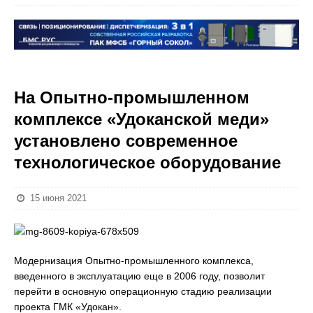
На Опытно-промышленном
комплексе «Удоканской меди»
установлено современное
технологическое оборудование
15 июня 2021
Модернизация Опытно-промышленного комплекса,
введенного в эксплуатацию еще в 2006 году, позволит
перейти в основную операционную стадию реализации
проекта ГМК «Удокан».