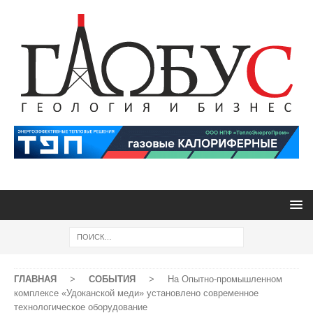
ГЛАВНАЯ
>
СОБЫТИЯ
>
На Опытно-промышленном
комплексе «Удоканской меди» установлено современное
технологическое оборудование