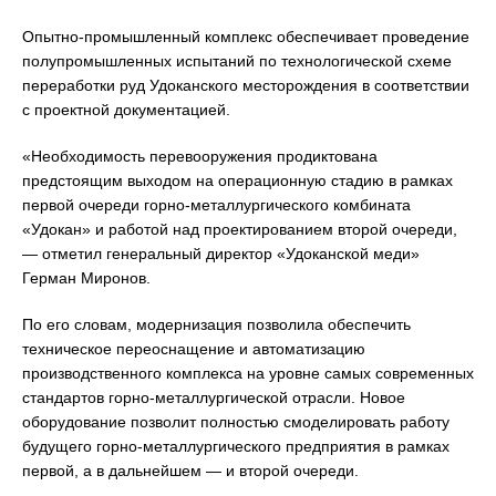
Опытно-промышленный комплекс обеспечивает проведение
полупромышленных испытаний по технологической схеме
переработки руд Удоканского месторождения в соответствии
с проектной документацией.
«Необходимость перевооружения продиктована
предстоящим выходом на операционную стадию в рамках
первой очереди горно-металлургического комбината
«Удокан» и работой над проектированием второй очереди,
— отметил генеральный директор «Удоканской меди»
Герман Миронов.
По его словам, модернизация позволила обеспечить
техническое переоснащение и автоматизацию
производственного комплекса на уровне самых современных
стандартов горно-металлургической отрасли. Новое
оборудование позволит полностью смоделировать работу
будущего горно-металлургического предприятия в рамках
первой, а в дальнейшем — и второй очереди.