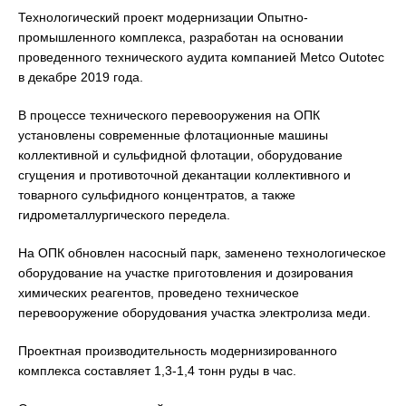
Технологический проект модернизации Опытно-
промышленного комплекса, разработан на основании
проведенного технического аудита компанией Metco Outotec
в декабре 2019 года.
В процессе технического перевооружения на ОПК
установлены современные флотационные машины
коллективной и сульфидной флотации, оборудование
сгущения и противоточной декантации коллективного и
товарного сульфидного концентратов, а также
гидрометаллургического передела.
На ОПК обновлен насосный парк, заменено технологическое
оборудование на участке приготовления и дозирования
химических реагентов, проведено техническое
перевооружение оборудования участка электролиза меди.
Проектная производительность модернизированного
комплекса составляет 1,3-1,4 тонн руды в час.