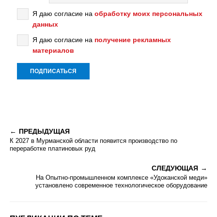
Я даю согласие на
обработку моих персональных
данных
Я даю согласие на
получение рекламных
материалов
ПРЕДЫДУЩАЯ
К 2027 в Мурманской области появится производство по
переработке платиновых руд
СЛЕДУЮЩАЯ
На Опытно-промышленном комплексе «Удоканской меди»
установлено современное технологическое оборудование