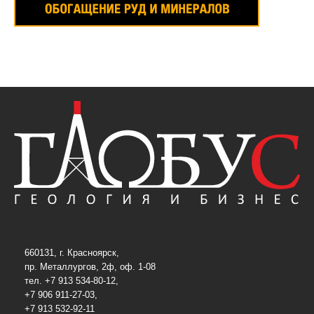
660131, г. Красноярск,
пр. Металлургов, 2ф, оф. 1-08
тел. +7 913 534-80-12,
+7 906 911-27-03,
+7 913 532-92-11