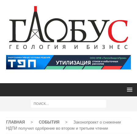
ГЛАВНАЯ
>
СОБЫТИЯ
>
Законопроект о снижении
НДПИ получил одобрение во втором и третьем чтении