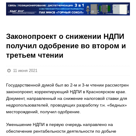
Законопроект о снижении НДПИ
получил одобрение во втором и
третьем чтении
11 июня 2021
Государственной думой был во 2-м и 3-м чтении рассмотрен
законопроект, корректирующий НДПИ в Красноярском крае.
Документ, направленный на снижение налоговой ставки для
недропользователей, проводящих разработку т.н. «бедных»
месторождений, получил одобрение.
Уменьшение НДПИ в первую очередь направлено на
обеспечение рентабельности деятельности по добыче