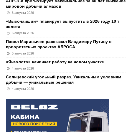
АЛРОСА прогнозирует максимальное за 40 лет снижение
мировой добычи алмазов
6 августа 2026
«Высочайший» планирует выпустить в 2026 году 10 т
золота
6 августа 2026
Павел Маринычев рассказал Владимиру Путину о
приоритетных проектах АЛРОСА
5 августа 2026
«Янзолото» начинает работу на новом участке
4 августа 2026
Солнцевский угольный разрез. Уникальным условиям
добычи — уникальные решения
4 августа 2026