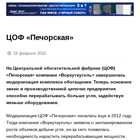
ЦОФ «Печорская»
16 февраля 2016
На Центральной обогатительной фабрике (ЦОФ)
«Печорская» компании «Воркутауголь» завершилась
модернизация комплекса обогащения. Теперь основное
звено в производственной цепочке предприятия
способно перерабатывать больше угля, задействуя
меньше оборудования.
Модернизация ЦОФ «Печорская» началась еще в 2012 году.
Тогда компания «Воркутауголь» заявила о запланированном
росте объемов добычи угля, из-за сего появилась
необходимость нарастить перерабатывающие мощности.