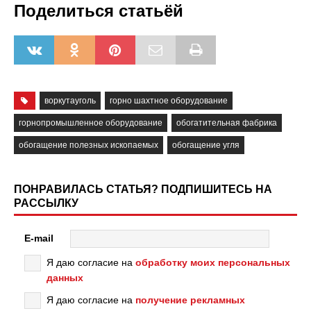
Поделиться статьёй
воркутауголь
горно шахтное оборудование
горнопромышленное оборудование
обогатительная фабрика
обогащение полезных ископаемых
обогащение угля
ПОНРАВИЛАСЬ СТАТЬЯ? ПОДПИШИТЕСЬ НА
РАССЫЛКУ
E-mail
Я даю согласие на
обработку моих персональных
данных
Я даю согласие на
получение рекламных