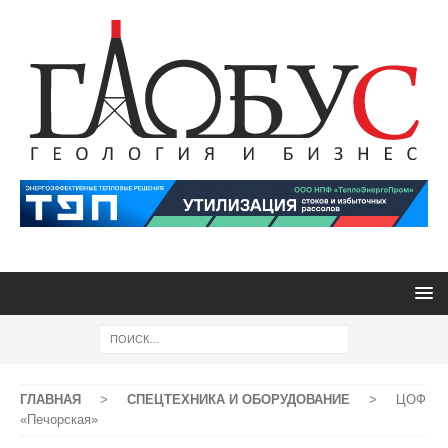
ГЛАВНАЯ
>
СПЕЦТЕХНИКА И ОБОРУДОВАНИЕ
>
ЦОФ
«Печорская»