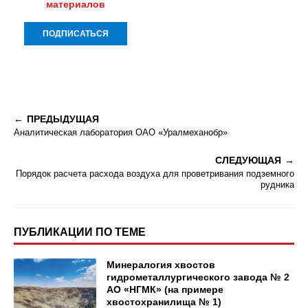
материалов
ПРЕДЫДУЩАЯ
Аналитическая лаборатория ОАО «Уралмеханобр»
СЛЕДУЮЩАЯ
Порядок расчета расхода воздуха для проветривания подземного
рудника
ПУБЛИКАЦИИ ПО ТЕМЕ
Минералогия хвостов
гидрометаллургического завода № 2
АО «НГМК» (на примере
хвостохранилища № 1)