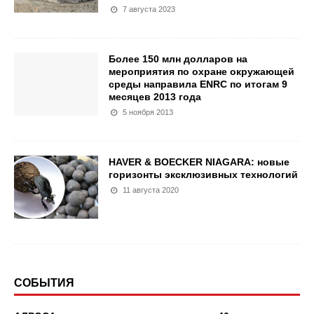
7 августа 2023
Более 150 млн долларов на
мероприятия по охране окружающей
среды направила ENRC по итогам 9
месяцев 2013 года
5 ноября 2013
HAVER & BOECKER NIAGARA: новые
горизонты эксклюзивных технологий
11 августа 2020
СОБЫТИЯ