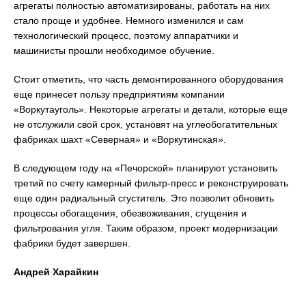
агрегаты полностью автоматизированы, работать на них
стало проще и удобнее. Немного изменился и сам
технологический процесс, поэтому аппаратчики и
машинисты прошли необходимое обучение.
Стоит отметить, что часть демонтированного оборудования
еще принесет пользу предприятиям компании
«Воркутауголь». Некоторые агрегаты и детали, которые еще
не отслужили свой срок, установят на углеобогатительных
фабриках шахт «Северная» и «Воркутинская».
В следующем году на «Печорской» планируют установить
третий по счету камерный фильтр-пресс и реконструировать
еще один радиальный сгуститель. Это позволит обновить
процессы обогащения, обезвоживания, сгущения и
фильтрования угля. Таким образом, проект модернизации
фабрики будет завершен.
Андрей Харайкин