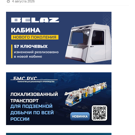
4 августа 2026