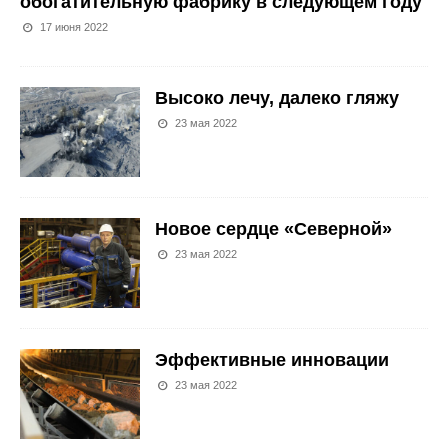
обогатительную фабрику в следующем году
17 июня 2022
Высоко лечу, далеко гляжу
23 мая 2022
Новое сердце «Северной»
23 мая 2022
Эффективные инновации
23 мая 2022