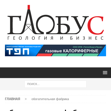
ГЛАВНАЯ
>
обогатительная фабрика