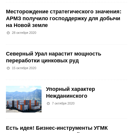
Месторождение стратегического значения:
АРМЗ получило господдержку для добычи
на Новой земле
28 октября 2020
Северный Урал нарастит мощность
переработки цинковых руд
15 октября 2020
Упорный характер
Нежданинского
7 октября 2020
Есть идея! Бизнес-инструменты УГМК