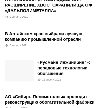
РАСШИРЕНИЕ ХВОСТОХРАНИЛИЩА ОФ
«ДАЛЬПОЛИМЕТАЛЛА»
9 августа 2021
В Алтайском крае выбрали лучшую
компанию промышленной отрасли
5 августа 2021
«Русмайн Инжиниринг»:
передовые технологии
обогащения
12 апреля 2021
АО «Сибирь-Полиметаллы» проводит
реконструкцию обогатительной фабрики