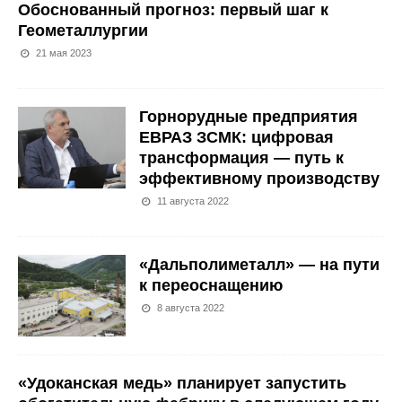
Обоснованный прогноз: первый шаг к
Геометаллургии
21 мая 2023
Горнорудные предприятия
ЕВРАЗ ЗСМК: цифровая
трансформация — путь к
эффективному производству
11 августа 2022
«Дальполиметалл» — на пути
к переоснащению
8 августа 2022
«Удоканская медь» планирует запустить