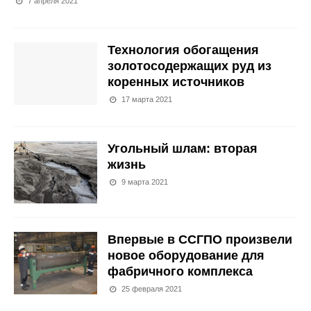
7 апреля 2021
Технология обогащения
золотосодержащих руд из
коренных источников
17 марта 2021
Угольный шлам: вторая
жизнь
9 марта 2021
Впервые в ССГПО произвели
новое оборудование для
фабричного комплекса
25 февраля 2021