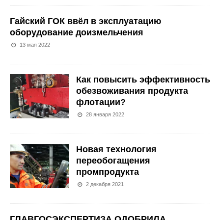
Гайский ГОК ввёл в эксплуатацию
оборудование доизмельчения
13 мая 2022
Как повысить эффективность
обезвоживания продукта
флотации?
28 января 2022
Новая технология
переобогащения
промпродукта
2 декабря 2021
ГЛАВГОСЭКСПЕРТИЗА ОДОБРИЛА