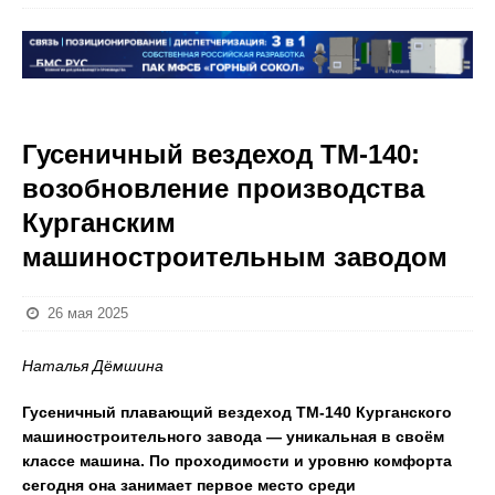
Гусеничный вездеход ТМ-140:
возобновление производства
Курганским
машиностроительным заводом
26 мая 2025
Наталья Дёмшина
Гусеничный плавающий вездеход ТМ-140 Курганского
машиностроительного завода — уникальная в своём
классе машина. По проходимости и уровню комфорта
сегодня она занимает первое место среди