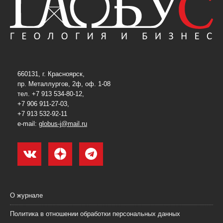
660131, г. Красноярск,
пр. Металлургов, 2ф, оф. 1-08
тел. +7 913 534-80-12,
+7 906 911-27-03,
+7 913 532-92-11
e-mail:
globus-j@mail.ru
О журнале
Политика в отношении обработки персональных данных