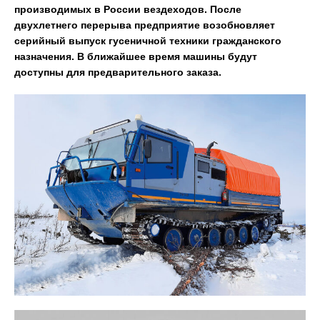
производимых в России вездеходов. После
двухлетнего перерыва предприятие возобновляет
серийный выпуск гусеничной техники гражданского
назначения. В ближайшее время машины будут
доступны для предварительного заказа.