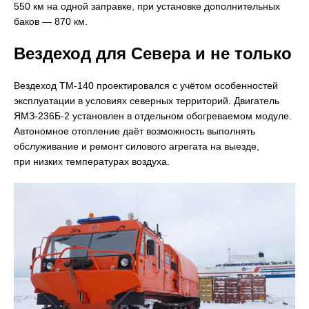
550 км на одной заправке, при установке дополнительных
баков — 870 км.
Вездеход для Севера и не только
Вездеход ТМ-140 проектировался с учётом особенностей
эксплуатации в условиях северных территорий. Двигатель
ЯМЗ-236Б-2 установлен в отдельном обогреваемом модуле.
Автономное отопление даёт возможность выполнять
обслуживание и ремонт силового агрегата на выезде,
при низких температурах воздуха.