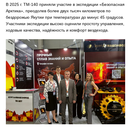
В 2025 г. ТМ-140 приняли участие в экспедиции «Безопасная
Арктика», преодолев более двух тысяч километров по
бездорожью Якутии при температурах до минус 45 градусов.
Участники экспедиции высоко оценили простоту управления,
ходовые качества, надёжность и комфорт вездехода.