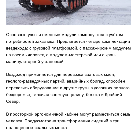
Основные узлы и сменные модули компонуются с учётом
потребностей заказчика. Предлагается четыре комплектации
вездехода: с грузовой платформой, с пассажирским модулем
на восемь человек, с модулем-мастерской или с кран-
манипуляторной установкой.
Вездеход применяется для перевозки вахтовых смен,
геолого-разведочных партий, аварийных бригад, способен
перевозить оборудование и другие грузы в условиях полного
бездорожья, включая снежную целину, болота и Крайний
Север.
В просторной эргономичной кабине могут разместиться семь
человек. Предусмотрена трансформация сидений в три
полноценных спальных места.