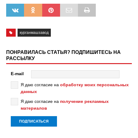
курганмашзавод
ПОНРАВИЛАСЬ СТАТЬЯ? ПОДПИШИТЕСЬ НА
РАССЫЛКУ
E-mail
Я даю согласие на
обработку моих персональных
данных
Я даю согласие на
получение рекламных
материалов