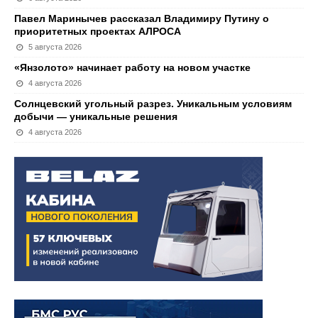
Павел Маринычев рассказал Владимиру Путину о
приоритетных проектах АЛРОСА
5 августа 2026
«Янзолото» начинает работу на новом участке
4 августа 2026
Солнцевский угольный разрез. Уникальным условиям
добычи — уникальные решения
4 августа 2026