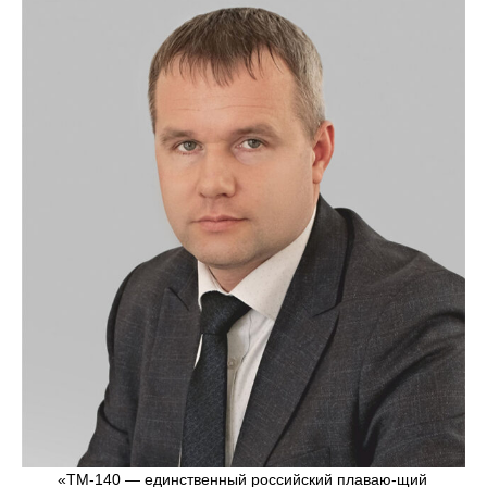
«ТМ-140 — единственный российский плаваю-щий