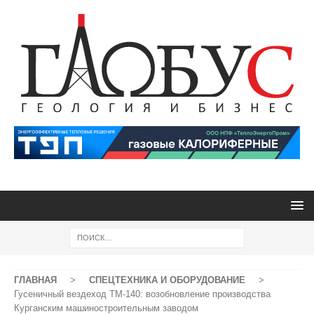
ГЛАВНАЯ
>
СПЕЦТЕХНИКА И ОБОРУДОВАНИЕ
>
Гусеничный вездеход ТМ-140: возобновление производства
Курганским машиностроительным заводом