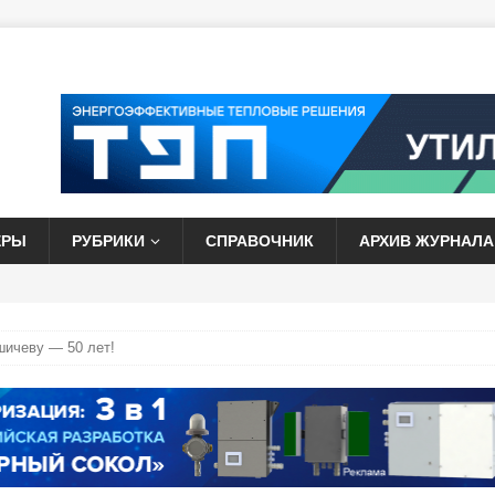
ЕРЫ
РУБРИКИ
СПРАВОЧНИК
АРХИВ ЖУРНАЛА
ичеву — 50 лет!