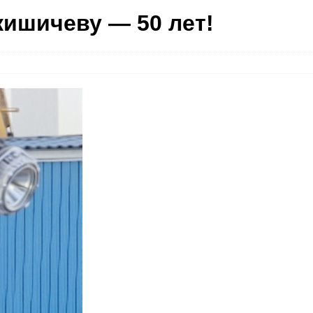
ишичеву — 50 лет!