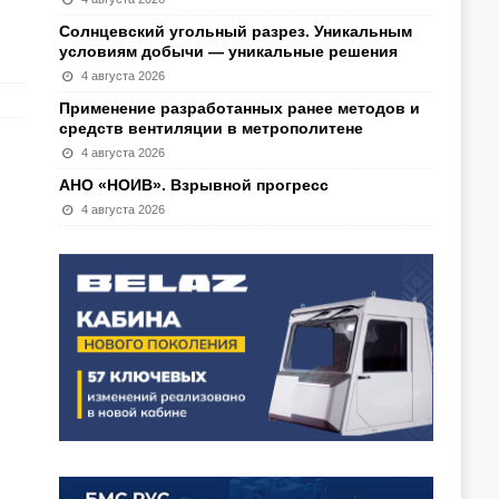
Солнцевский угольный разрез. Уникальным
условиям добычи — уникальные решения
4 августа 2026
Применение разработанных ранее методов и
средств вентиляции в метрополитене
4 августа 2026
АНО «НОИВ». Взрывной прогресс
4 августа 2026