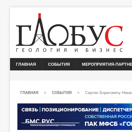
ГЛАВНАЯ
СОБЫТИЯ
МЕРОПРИЯТИЯ-ПАРТН
ГЛАВНАЯ
>
СОБЫТИЯ
>
Сергею Борисовичу Никиш