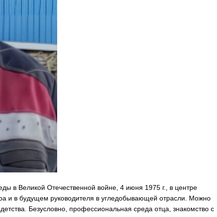
ды в Великой Отечественной войне, 4 июня 1975 г., в центре
ёра и в будущем руководителя в угледобывающей отрасли. Можно
 детства. Безусловно, профессиональная среда отца, знакомство с