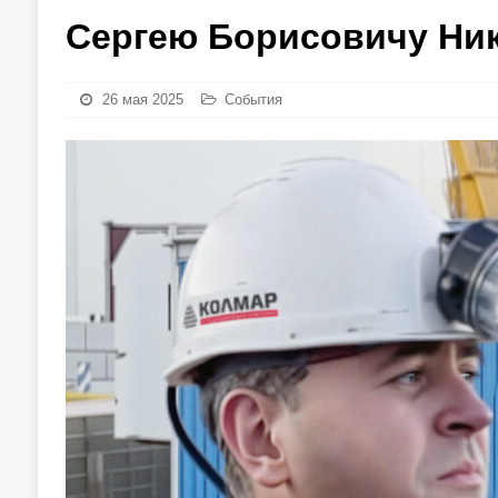
Сергею Борисовичу Ник
26 мая 2025
События