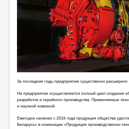
За последние годы предприятие существенно расширило 
На предприятии осуществляется полный цикл создания о
разработок и серийного производства. Применяемые техн
и научной новизной.
Ежегодно начиная с 2016 года продукция общества удост
Беларусь» в номинации «Продукция производственно-тех