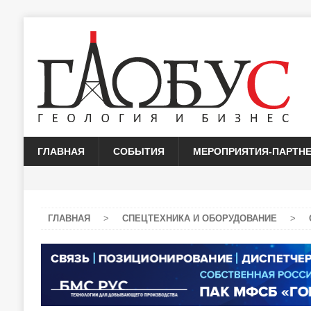
ГЛАВНАЯ
СОБЫТИЯ
МЕРОПРИЯТИЯ-ПАРТН
ГЛАВНАЯ
>
СПЕЦТЕХНИКА И ОБОРУДОВАНИЕ
>