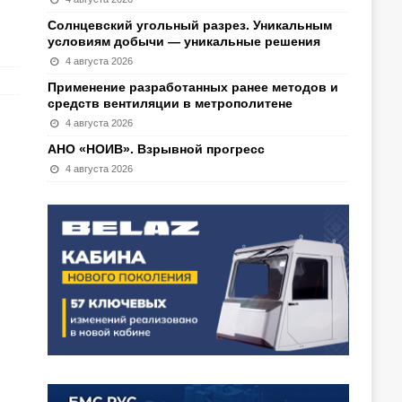
Солнцевский угольный разрез. Уникальным
условиям добычи — уникальные решения
4 августа 2026
Применение разработанных ранее методов и
средств вентиляции в метрополитене
4 августа 2026
АНО «НОИВ». Взрывной прогресс
4 августа 2026