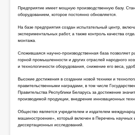
Предприятие имеет мощную производственную базу. Ст
оборудованием, которое постоянно обновляется.
На базе предприятия создан испытательный центр, вклю
экспериментальных работ, а также контроль качества отде
монтажа.
Сложившаяся научно-производственная база позволяет р
горной промышленности и других отраслей народного хоз
и технологичности оборудования, снижение его веса, удо
Высокие достижения в создании новой техники и техноло
правительственными наградами, в том числе Государствен
Правительства Республики Беларусь за достижение значит
производимой продукции, внедрение инновационных техн
Общество является учредителем и издателем международ
машиностроение», который включен в Перечень научных 
диссертационных исследований.