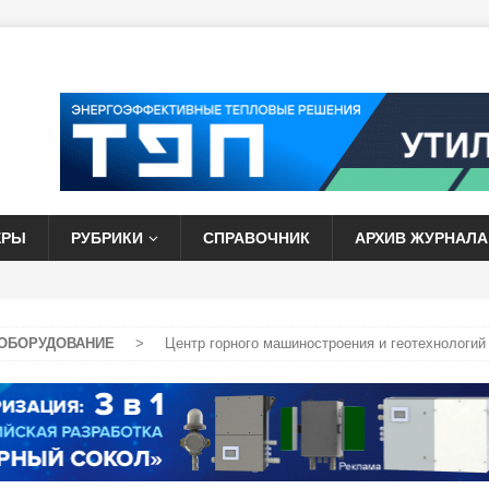
ЕРЫ
РУБРИКИ
СПРАВОЧНИК
АРХИВ ЖУРНАЛА
ОБОРУДОВАНИЕ
>
Центр горного машиностроения и геотехнологий