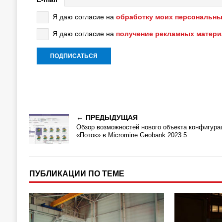
Я даю согласие на
обработку моих персональны
Я даю согласие на
получение рекламных матер
ПРЕДЫДУЩАЯ
Обзор возможностей нового объекта конфигура
«Поток» в Micromine Geobank 2023.5
ПУБЛИКАЦИИ ПО ТЕМЕ