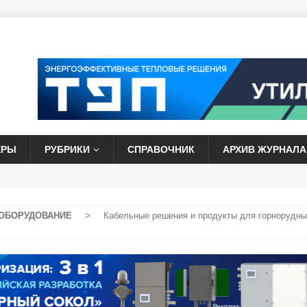
ЕРЫ
РУБРИКИ
СПРАВОЧНИК
АРХИВ ЖУРНАЛА
ОБОРУДОВАНИЕ
>
Кабельные решения и продукты для горнорудны