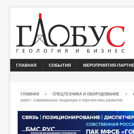
ГЛАВНАЯ
СОБЫТИЯ
МЕРОПРИЯТИЯ-ПАРТН
ГЛАВНАЯ
>
СПЕЦТЕХНИКА И ОБОРУДОВАНИЕ
>
работ: современные тенденции и перспективы развития