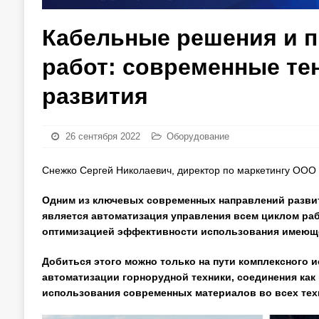
Кабельные решения и п
работ: современные те
развития
26 сентября 2022
Оборудование
Снежко Сергей Николаевич, директор по маркетингу ООО
Одним из ключевых современных направлений развит
является автоматизация управления всем циклом раб
оптимизацией эффективности использования имеющег
Добиться этого можно только на пути комплексного
автоматизации горнорудной техники, соединения как 
использования современных материалов во всех тех