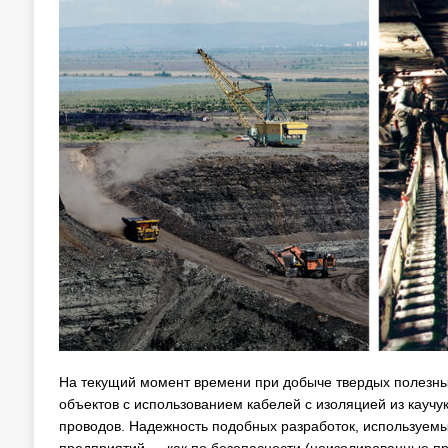
На текущий момент времени при добыче твердых полезны
объектов с использованием кабелей с изоляцией из каучу
проводов. Надежность подобных разработок, используемы