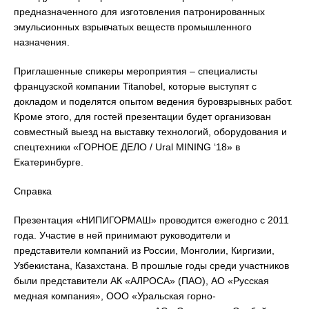
предназначенного для изготовления патронированных
эмульсионных взрывчатых веществ промышленного
назначения.
Приглашенные спикеры мероприятия – специалисты
французской компании Titanobel, которые выступят с
докладом и поделятся опытом ведения буровзрывных работ.
Кроме этого, для гостей презентации будет организован
совместный выезд на выставку технологий, оборудования и
спецтехники «ГОРНОЕ ДЕЛО / Ural MINING ‘18» в
Екатеринбурге.
Справка
Презентация «НИПИГОРМАШ» проводится ежегодно с 2011
года. Участие в ней принимают руководители и
представители компаний из России, Монголии, Киргизии,
Узбекистана, Казахстана. В прошлые годы среди участников
были представители АК «АЛРОСА» (ПАО), АО «Русская
медная компания», ООО «Уральская горно-