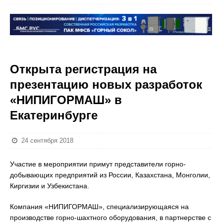
Открыта регистрация на
презентацию новых разработок
«НИПИГОРМАШ» в
Екатеринбурге
24 сентября 2018
Участие в мероприятии примут представители горно-
добывающих предприятий из России, Казахстана, Монголии,
Киргизии и Узбекистана.
Компания «НИПИГОРМАШ», специализирующаяся на
производстве горно-шахтного оборудования, в партнерстве с