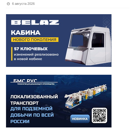
6 августа 2026