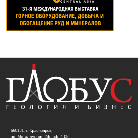
660131, г. Красноярск,
пр. Металлургов, 2ф, оф. 1-08