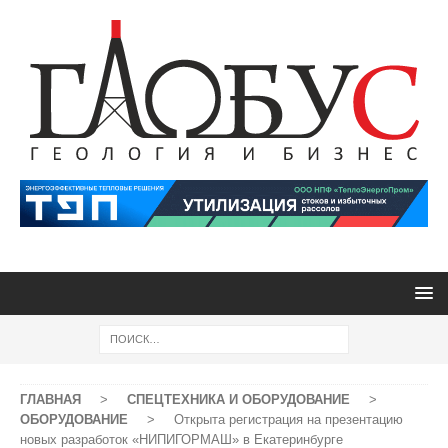
ГЛАВНАЯ
>
СПЕЦТЕХНИКА И ОБОРУДОВАНИЕ
>
ОБОРУДОВАНИЕ
>
Открыта регистрация на презентацию
новых разработок «НИПИГОРМАШ» в Екатеринбурге