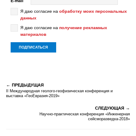
E-mail
Я даю согласие на
обработку моих персональных
данных
Я даю согласие на
получение рекламных
материалов
ПРЕДЫДУЩАЯ
II Международная геолого-геофизическая конференция и
выставка «ГеоЕвразия-2019»
СЛЕДУЮЩАЯ
Научно-практическая конференция «Инженерная
сейсморазведка-2018»