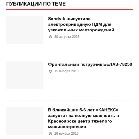
ПУБЛИКАЦИИ ПО ТЕМЕ
Sandvik выпустила
электроприводную ПДМ для
узкожильных месторождений
30 августа 2016
Фронтальный погрузчик БЕЛАЗ-78250
15 января 2019
В ближайшие 5-6 лет «КАНЕКС»
запустит на полную мощность в
Красноярске центр тяжелого
машиностроения
28 ноября 2018