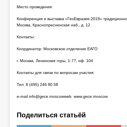
Место проведения:
Конференция и выставка «ГеоЕвразия-2019» традиционно п
Москва, Краснопресненская наб., д. 12.
Контакты:
Координатор: Московское отделение ЕАГО
г. Москва, Ленинские горы, 1-77, оф. 104
Контакты для связи по вопросам участия:
Тел: 8 (495) 246 80 58
e-mail info@gece.moscowweb www.gece.moscow
Поделиться статьёй