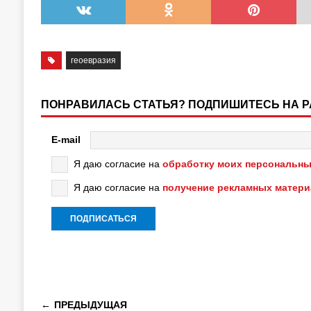
геоевразия
ПОНРАВИЛАСЬ СТАТЬЯ? ПОДПИШИТЕСЬ НА 
E-mail
Я даю согласие на
обработку моих персональны
Я даю согласие на
получение рекламных матер
ПРЕДЫДУЩАЯ