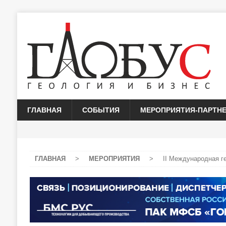
ГЛАВНАЯ
СОБЫТИЯ
МЕРОПРИЯТИЯ-ПАРТН
ГЛАВНАЯ
>
МЕРОПРИЯТИЯ
>
II Международная г