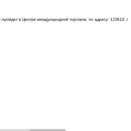
ройдет в Центре международной торговли, по адресу: 123610, г.