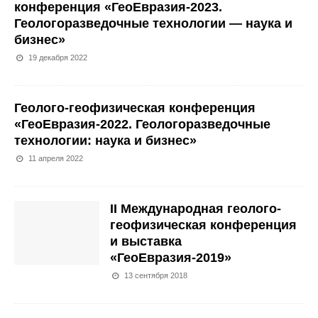
конференция «ГеоЕвразия-2023.
Геологоразведочные технологии — наука и
бизнес»
19 декабря 2022
Геолого-геофизическая конференция
«ГеоЕвразия-2022. Геологоразведочные
технологии: наука и бизнес»
11 апреля 2022
II Международная геолого-
геофизическая конференция
и выставка
«ГеоЕвразия-2019»
13 сентября 2018