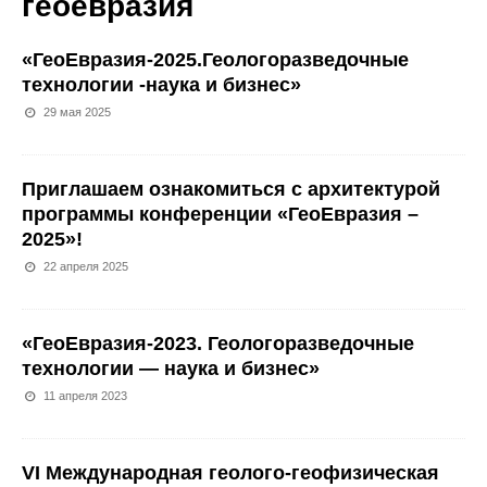
геоевразия
«ГеоЕвразия-2025.Геологоразведочные
технологии -наука и бизнес»
29 мая 2025
Приглашаем ознакомиться с архитектурой
программы конференции «ГеоЕвразия –
2025»!
22 апреля 2025
«ГеоЕвразия-2023. Геологоразведочные
технологии — наука и бизнес»
11 апреля 2023
VI Международная геолого-геофизическая