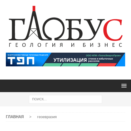
ГЛАВНАЯ
>
геоевразия