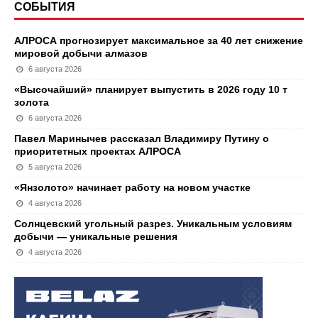
СОБЫТИЯ
АЛРОСА прогнозирует максимальное за 40 лет снижение
мировой добычи алмазов
6 августа 2026
«Высочайший» планирует выпустить в 2026 году 10 т
золота
6 августа 2026
Павел Маринычев рассказал Владимиру Путину о
приоритетных проектах АЛРОСА
5 августа 2026
«Янзолото» начинает работу на новом участке
4 августа 2026
Солнцевский угольный разрез. Уникальным условиям
добычи — уникальные решения
4 августа 2026