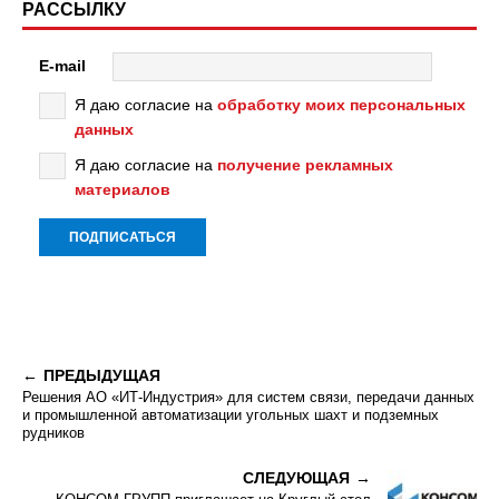
РАССЫЛКУ
E-mail
Я даю согласие на
обработку моих персональных
данных
Я даю согласие на
получение рекламных
материалов
ПРЕДЫДУЩАЯ
Решения АО «ИТ-Индустрия» для систем связи, передачи данных
и промышленной автоматизации угольных шахт и подземных
рудников
СЛЕДУЮЩАЯ