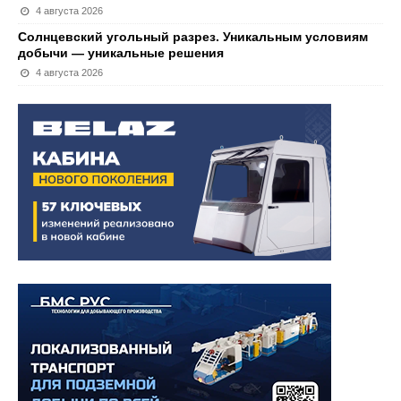
4 августа 2026
Солнцевский угольный разрез. Уникальным условиям
добычи — уникальные решения
4 августа 2026