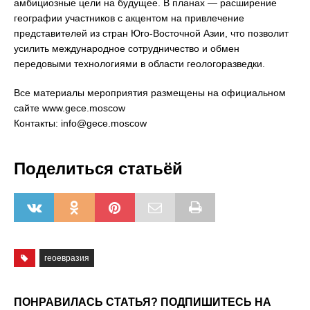
амбициозные цели на будущее. В планах — расширение
географии участников с акцентом на привлечение
представителей из стран Юго-Восточной Азии, что позволит
усилить международное сотрудничество и обмен
передовыми технологиями в области геологоразведки.
Все материалы мероприятия размещены на официальном
сайте www.gece.moscow
Контакты: info@gece.moscow
Поделиться статьёй
геоевразия
ПОНРАВИЛАСЬ СТАТЬЯ? ПОДПИШИТЕСЬ НА