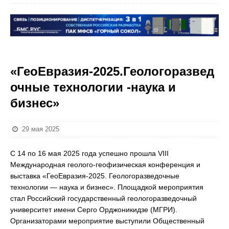
«ГеоЕвразия-2025.Геологоразвед
очные технологии -наука и
бизнес»
29 мая 2025
С 14 по 16 мая 2025 года успешно прошла VIII
Международная геолого-геофизическая конференция и
выставка «ГеоЕвразия-2025. Геологоразведочные
технологии — наука и бизнес». Площадкой мероприятия
стал Российский государственный геологоразведочный
университет имени Серго Орджоникидзе (МГРИ).
Организаторами мероприятие выступили Общественный