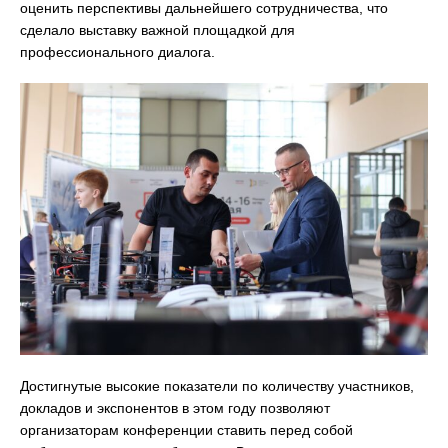
оценить перспективы дальнейшего сотрудничества, что
сделало выставку важной площадкой для
профессионального диалога.
Достигнутые высокие показатели по количеству участников,
докладов и экспонентов в этом году позволяют
организаторам конференции ставить перед собой