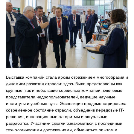
Выставка компаний стала ярким отражением многообразия и
динамики развития отрасли: здесь были представлены как
крупные, так и небольшие сервисные компании, ключевые
представители недропользователей, ведущие научные
институты и учебные вузы. Экспозиция продемонстрировала
современное состояние отрасли, объединив передовые IT-
решения, инновационные алгоритмы и актуальные
разработки. Участники смогли ознакомиться с последними
технологическими достижениями, обменяться опытом и