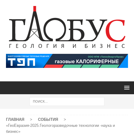
ГЛАВНАЯ
>
СОБЫТИЯ
>
«ГеоЕвразия-2025.Геологоразведочные технологии -наука и
бизнес»