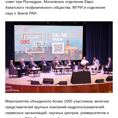
совет при Роснедрах, Московское отделение Евро-
Азиатского геофизического общества, МГРИ и отделение
наук о Земле РАН.
Мероприятие объединило более 1000 участников, включая
представителей крупных компаний-недропользователей,
сервисных организаций, научных центров, университетов и