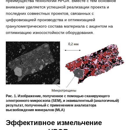
преимущества технологии HPGR. Вместе с тем основное
внимание уделяется успешной реализации проекта и
последних совместных проектов, связанных с
цифровизацией производства и оптимизацией
гранулометрического состава материала с акцентом на
оптимизацию износостойкости оборудования.
Рис. 1. Изображение, полученное с помощью сканирующего
электронного микроскопа (SEM), и эквивалентный (аналогичный)
результат, полученный с применением анализатора
высвобождения минералов (MLA)
Эффективное измельчение