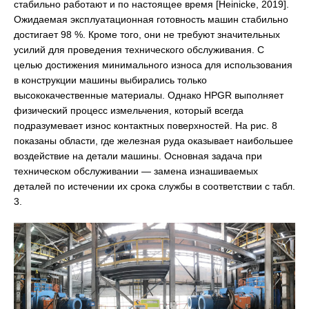
стабильно работают и по настоящее время [Heinicke, 2019].
Ожидаемая эксплуатационная готовность машин стабильно
достигает 98 %. Кроме того, они не требуют значительных
усилий для проведения технического обслуживания. С
целью достижения минимального износа для использования
в конструкции машины выбирались только
высококачественные материалы. Однако HPGR выполняет
физический процесс измельчения, который всегда
подразумевает износ контактных поверхностей. На рис. 8
показаны области, где железная руда оказывает наибольшее
воздействие на детали машины. Основная задача при
техническом обслуживании — замена изнашиваемых
деталей по истечении их срока службы в соответствии с табл.
3.