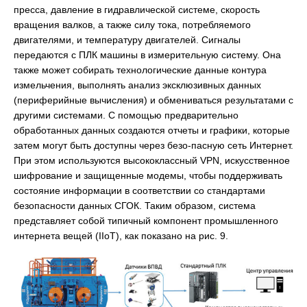
пресса, давление в гидравлической системе, скорость
вращения валков, а также силу тока, потребляемого
двигателями, и температуру двигателей. Сигналы
передаются с ПЛК машины в измерительную систему. Она
также может собирать технологические данные контура
измельчения, выполнять анализ эксклюзивных данных
(периферийные вычисления) и обмениваться результатами с
другими системами. С помощью предварительно
обработанных данных создаются отчеты и графики, которые
затем могут быть доступны через безо-пасную сеть Интернет.
При этом используются высококлассный VPN, искусственное
шифрование и защищенные модемы, чтобы поддерживать
состояние информации в соответствии со стандартами
безопасности данных СГОК. Таким образом, система
представляет собой типичный компонент промышленного
интернета вещей (IIoT), как показано на рис. 9.