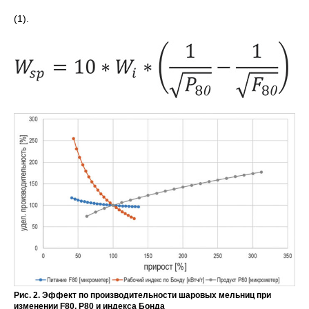
(1).
Рис. 2. Эффект по производительности шаровых мельниц при
изменении F80, P80 и индекса Бонда