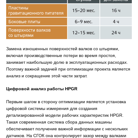
Замена изношенных поверхностей валков со штырями,
включая производственные потери во время простоя,
занимает наибольшую долю в эксплуатационных расходах.
Поэтому важной задачей при оптимизации проекта является
анализ и сокращение этой части затрат.
Цифровой анализ работы HPGR
Первым шагом в сторону оптимизации является установка
цифровой системы измерения для создания
детализированной модели рабочих характеристик HPGR.
Такая современная система сбора данных машины
обеспечивает получение важной информации с нескольких
датчиков. На СГОК она контролирует зазор между валками