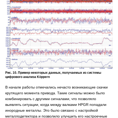
Рис. 10. Пример некоторых данных, получаемых из системы
цифрового анализа Köppern
В начале работы отмечались нечасто возникающие скачки
крутящего момента привода. Такие сигналы можно было
комбинировать с другими сигналами, что позволяло
выявлять ситуации, когда между валками HPGR попадали
инородные металлы. Это было связано с настройкой
металлодетектора и позволило улучшить его настроечные