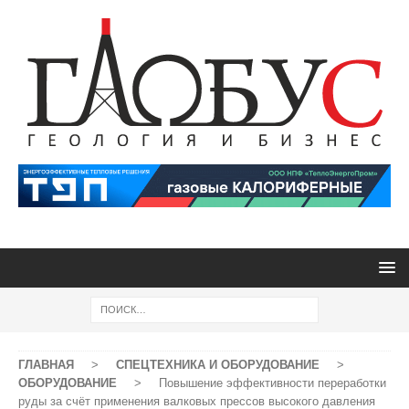
ГЛАВНАЯ
>
СПЕЦТЕХНИКА И ОБОРУДОВАНИЕ
>
ОБОРУДОВАНИЕ
>
Повышение эффективности переработки
руды за счёт применения валковых прессов высокого давления