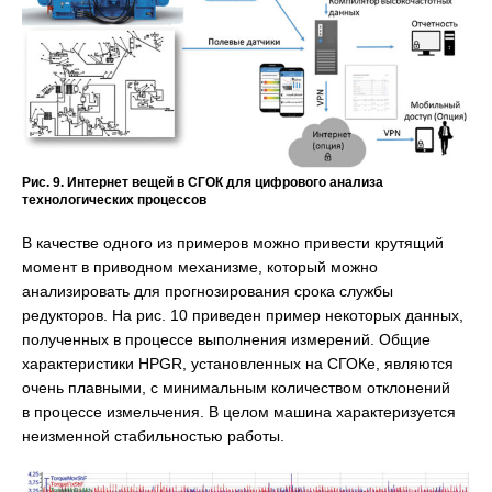
Рис. 9. Интернет вещей в СГОК для цифрового анализа
технологических процессов
В качестве одного из примеров можно привести крутящий
момент в приводном механизме, который можно
анализировать для прогнозирования срока службы
редукторов. На рис. 10 приведен пример некоторых данных,
полученных в процессе выполнения измерений. Общие
характеристики HPGR, установленных на СГОКе, являются
очень плавными, с минимальным количеством отклонений
в процессе измельчения. В целом машина характеризуется
неизменной стабильностью работы.