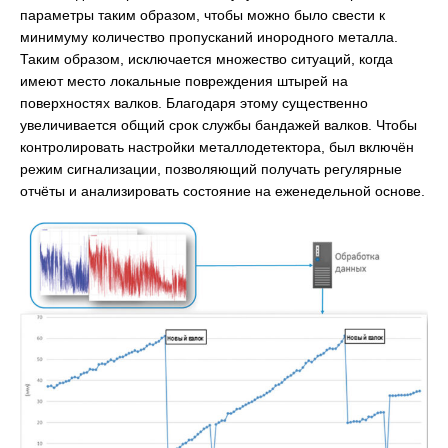
параметры таким образом, чтобы можно было свести к
минимуму количество пропусканий инородного металла.
Таким образом, исключается множество ситуаций, когда
имеют место локальные повреждения штырей на
поверхностях валков. Благодаря этому существенно
увеличивается общий срок службы бандажей валков. Чтобы
контролировать настройки металлодетектора, был включён
режим сигнализации, позволяющий получать регулярные
отчёты и анализировать состояние на еженедельной основе.