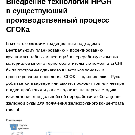
Внедрение технологии HPGR
в существующий
производственный процесс
СГОКа
В связи с советским традиционным подходом к
центральному планированию и проектированию
крупномасштабных инвестиций в переработку сырьевых
материалов многие горно-обогатительные комбинаты СНГ
были построены одинаково в части компоновки и
проектирования технологии. СГОК — один из таких. Руда
добывается в карьере или шахте, проходит три или четыре
стадии дробления и далее подается на первую стадию
измельчения для дальнейшей переработки и обогащения
железной руды для получения железорудного концентрата
(рис. 4).