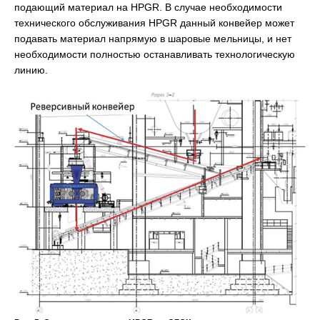
подающий материал на HPGR. В случае необходимости
технического обслуживания HPGR данный конвейер может
подавать материал напрямую в шаровые мельницы, и нет
необходимости полностью останавливать технологическую
линию.