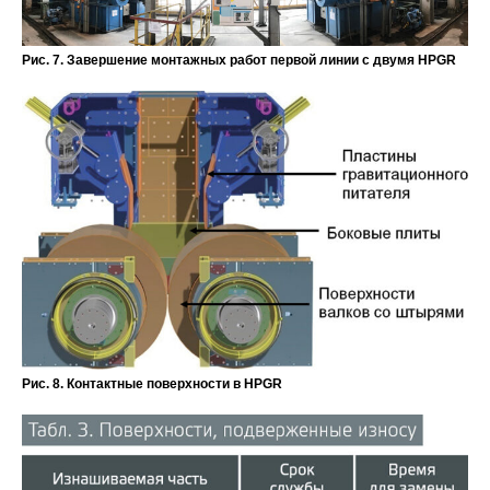
Рис. 7. Завершение монтажных работ первой линии с двумя HPGR
Рис. 8. Контактные поверхности в HPGR