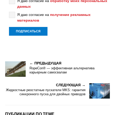
Я даю согласие на
обработку моих персональных
данных
Я даю согласие на
получение рекламных
материалов
ПРЕДЫДУЩАЯ
RopeCon® — эффективная альтернатива
карьерным самосвалам
СЛЕДУЮЩАЯ
Жидкостные реостатные пускатели MKS: гарантия
синхронного пуска для двойных приводов
ПУБЛИКАЦИИ ПО ТЕМЕ