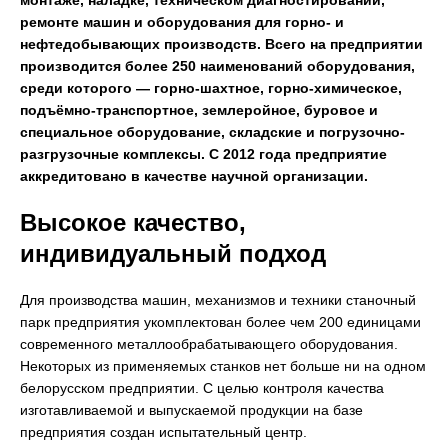
монтаже, наладке, техническом диагностировании,
ремонте машин и оборудования для горно- и
нефтедобывающих производств. Всего на предприятии
производится более 250 наименований оборудования,
среди которого — горно-шахтное, горно-химическое,
подъёмно-транспортное, землеройное, буровое и
специальное оборудование, складские и погрузочно-
разгрузочные комплексы. С 2012 года предприятие
аккредитовано в качестве научной организации.
Высокое качество,
индивидуальный подход
Для производства машин, механизмов и техники станочный
парк предприятия укомплектован более чем 200 единицами
современного металлообрабатывающего оборудования.
Некоторых из применяемых станков нет больше ни на одном
белорусском предприятии. С целью контроля качества
изготавливаемой и выпускаемой продукции на базе
предприятия создан испытательный центр.