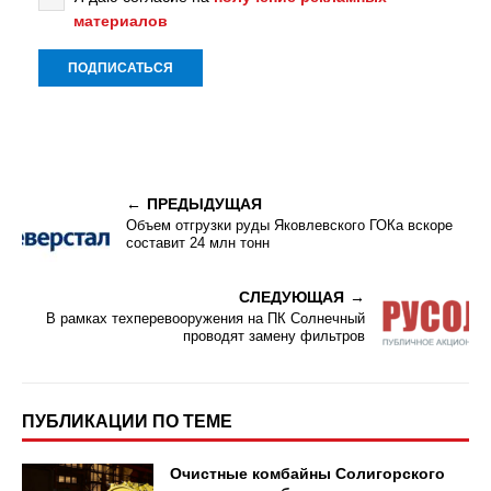
материалов
ПРЕДЫДУЩАЯ
Объем отгрузки руды Яковлевского ГОКа вскоре
составит 24 млн тонн
СЛЕДУЮЩАЯ
В рамках техперевооружения на ПК Солнечный
проводят замену фильтров
ПУБЛИКАЦИИ ПО ТЕМЕ
Очистные комбайны Солигорского