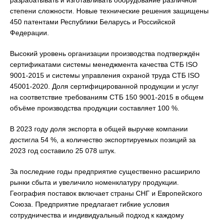
разрабатывать и изготавливать оборудование различной
степени сложности. Новые технические решения защищены
450 патентами Республики Беларусь и Российской
Федерации.
Высокий уровень организации производства подтверждён
сертификатами системы менеджмента качества СТБ ISO
9001-2015 и системы управления охраной труда СТБ ISO
45001-2020. Доля сертифицированной продукции и услуг
на соответствие требованиям СТБ 150 9001-2015 в общем
объёме производства продукции составляет 100 %.
В 2023 году доля экспорта в общей выручке компании
достигла 54 %, а количество экспортируемых позиций за
2023 год составило 25 078 штук.
За последние годы предприятие существенно расширило
рынки сбыта и увеличило номенклатуру продукции.
География поставок включает страны СНГ и Европейского
Союза. Предприятие предлагает гибкие условия
сотрудничества и индивидуальный подход к каждому