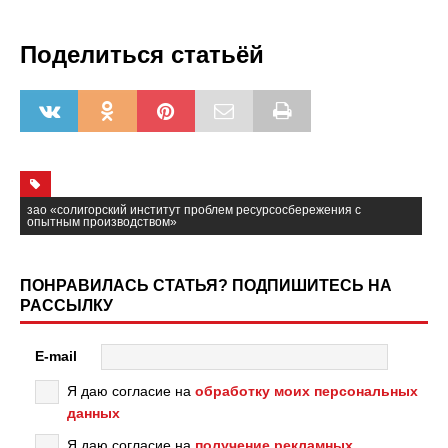
Поделиться статьёй
зао «солигорский институт проблем ресурсосбережения с
опытным производством»
ПОНРАВИЛАСЬ СТАТЬЯ? ПОДПИШИТЕСЬ НА
РАССЫЛКУ
E-mail
Я даю согласие на
обработку моих персональных
данных
Я даю согласие на
получение рекламных