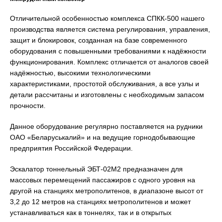
Отличительной особенностью комплекса СПКК-500 нашего
производства является система регулирования, управления,
защит и блокировок, созданная на базе современного
оборудования с повышенными требованиями к надёжности
функционирования. Комплекс отличается от аналогов своей
надёжностью, высокими технологическими
характеристиками, простотой обслуживания, а все узлы и
детали рассчитаны и изготовлены с необходимым запасом
прочности.
Данное оборудование регулярно поставляется на рудники
ОАО «Беларуськалий» и на ведущие горнодобывающие
предприятия Российской Федерации.
Эскалатор тоннельный ЭБТ-02М2 предназначен для
массовых перемещений пассажиров с одного уровня на
другой на станциях метрополитенов, в диапазоне высот от
3,2 до 12 метров на станциях метрополитенов и может
устанавливаться как в тоннелях, так и в открытых