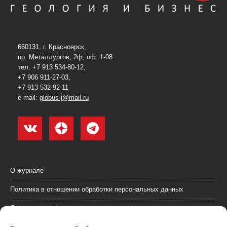
660131, г. Красноярск,
пр. Металлургов, 2ф, оф. 1-08
тел. +7 913 534-80-12,
+7 906 911-27-03,
+7 913 532-92-11
e-mail:
globus-j@mail.ru
О журнале
Политика в отношении обработки персональных данных
Согласие на обработку персональных данных
Пользовательское соглашение (оферта)