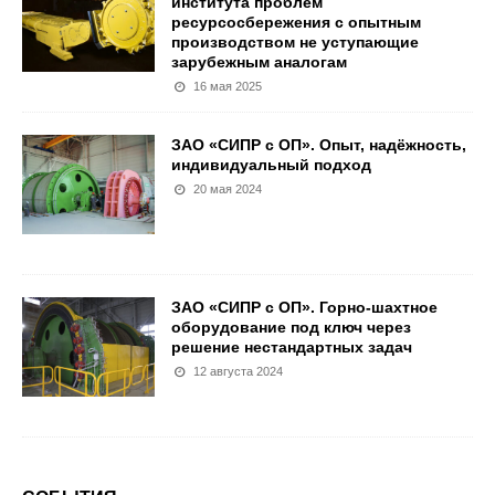
института проблем
ресурсосбережения с опытным
производством не уступающие
зарубежным аналогам
16 мая 2025
ЗАО «СИПР с ОП». Опыт, надёжность,
индивидуальный подход
20 мая 2024
ЗАО «СИПР с ОП». Горно-шахтное
оборудование под ключ через
решение нестандартных задач
12 августа 2024