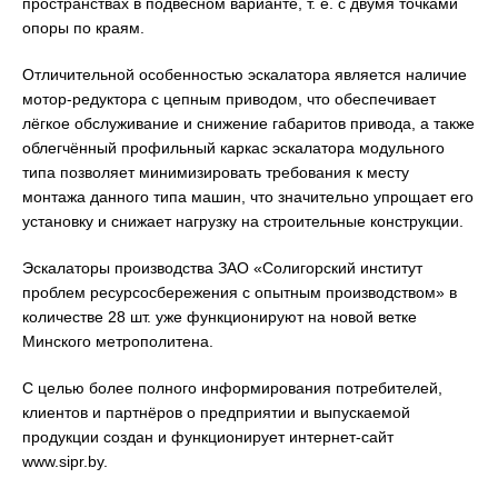
пространствах в подвесном варианте, т. е. с двумя точками
опоры по краям.
Отличительной особенностью эскалатора является наличие
мотор-редуктора с цепным приводом, что обеспечивает
лёгкое обслуживание и снижение габаритов привода, а также
облегчённый профильный каркас эскалатора модульного
типа позволяет минимизировать требования к месту
монтажа данного типа машин, что значительно упрощает его
установку и снижает нагрузку на строительные конструкции.
Эскалаторы производства ЗАО «Солигорский институт
проблем ресурсосбережения с опытным производством» в
количестве 28 шт. уже функционируют на новой ветке
Минского метрополитена.
С целью более полного информирования потребителей,
клиентов и партнёров о предприятии и выпускаемой
продукции создан и функционирует интернет-сайт
www.sipr.by.