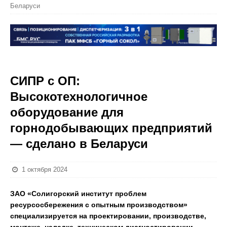
Беларуси
СИПР с ОП:
Высокотехнологичное
оборудование для
горнодобывающих предприятий
— сделано в Беларуси
1 октября 2024
ЗАО «Солигорский институт проблем
ресурсосбережения с опытным производством»
специализируется на проектировании, производстве,