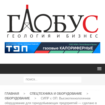
ГЛАВНАЯ
>
СПЕЦТЕХНИКА И ОБОРУДОВАНИЕ
>
ОБОРУДОВАНИЕ
>
СИПР с ОП: Высокотехнологичное
оборудование для горнодобывающих предприятий — сделано в