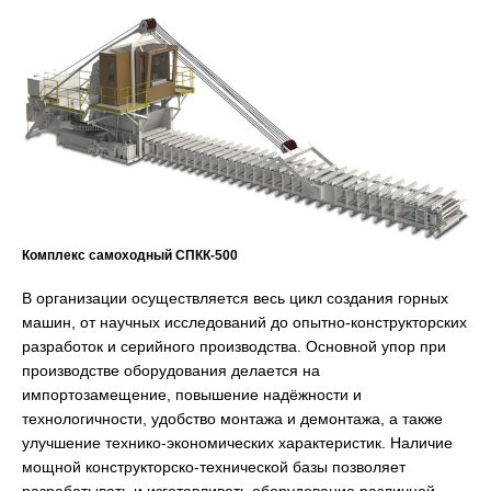
Комплекс самоходный СПКК-500
В организации осуществляется весь цикл создания горных
машин, от научных исследований до опытно-конструкторских
разработок и серийного производства. Основной упор при
производстве оборудования делается на
импортозамещение, повышение надёжности и
технологичности, удобство монтажа и демонтажа, а также
улучшение технико-экономических характеристик. Наличие
мощной конструкторско-технической базы позволяет