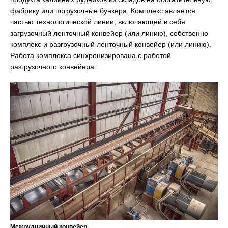
фабрику или погрузочные бункера. Комплекс является
частью технологической линии, включающей в себя
загрузочный ленточный конвейер (или линию), собственно
комплекс и разгрузочный ленточный конвейер (или линию).
Работа комплекса синхронизирована с работой
разгрузочного конвейера.
Межрудничный конвейер