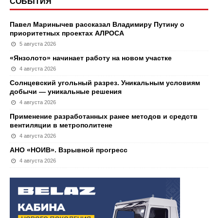
СОБЫТИЯ
Павел Маринычев рассказал Владимиру Путину о
приоритетных проектах АЛРОСА
5 августа 2026
«Янзолото» начинает работу на новом участке
4 августа 2026
Солнцевский угольный разрез. Уникальным условиям
добычи — уникальные решения
4 августа 2026
Применение разработанных ранее методов и средств
вентиляции в метрополитене
4 августа 2026
АНО «НОИВ». Взрывной прогресс
4 августа 2026