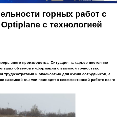
ельности горных работ с
ptiplane с технологией
рерывного производства. Ситуация на карьер постоянно
 больших объемов информации с высокой точностью.
 трудозатратами и опасностью для жизни сотрудников, а
се наземной съемки приводят к неэффективной работе всего