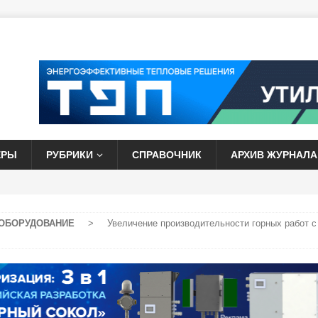
ЕРЫ
РУБРИКИ
СПРАВОЧНИК
АРХИВ ЖУРНАЛА
ОБОРУДОВАНИЕ
>
Увеличение производительности горных работ с