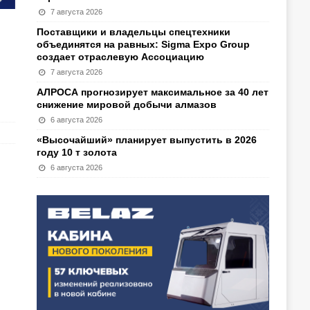
7 августа 2026
Поставщики и владельцы спецтехники
объединятся на равных: Sigma Expo Group
создает отраслевую Ассоциацию
7 августа 2026
АЛРОСА прогнозирует максимальное за 40 лет
снижение мировой добычи алмазов
6 августа 2026
«Высочайший» планирует выпустить в 2026
году 10 т золота
6 августа 2026