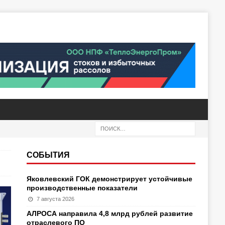
СОБЫТИЯ
Яковлевский ГОК демонстрирует устойчивые
производственные показатели
7 августа 2026
АЛРОСА направила 4,8 млрд рублей развитие
отраслевого ПО