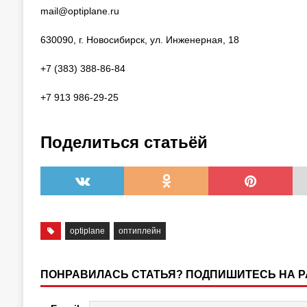
mail@optiplane.ru
630090, г. Новосибирск, ул. Инженерная, 18
+7 (383) 388-86-84
+7 913 986-29-25
Поделиться статьёй
optiplane
оптиплейн
ПОНРАВИЛАСЬ СТАТЬЯ? ПОДПИШИТЕСЬ НА 