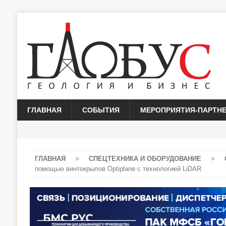
ГЛАВНАЯ
СОБЫТИЯ
МЕРОПРИЯТИЯ-ПАРТН
ГЛАВНАЯ
>
СПЕЦТЕХНИКА И ОБОРУДОВАНИЕ
>
помощью винтокрылов Optiplane с технологией LiDAR