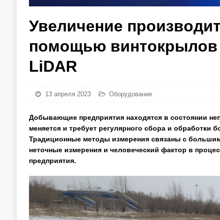
Увеличение производит
помощью винтокрылов O
LiDAR
13 апреля 2023
Оборудование
Добывающие предприятия находятся в состоянии неп
меняется и требует регулярного сбора и обработки
Традиционные методы измерения связаны с большими
неточные измерения и человеческий фактор в процес
предприятия.