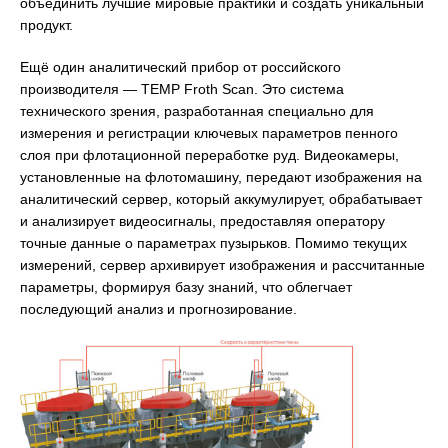
объединить лучшие мировые практики и создать уникальный
продукт.
Ещё один аналитический прибор от российского
производителя — TEMP Froth Scan. Это система
технического зрения, разработанная специально для
измерения и регистрации ключевых параметров пенного
слоя при флотационной переработке руд. Видеокамеры,
установленные на флотомашину, передают изображения на
аналитический сервер, который аккумулирует, обрабатывает
и анализирует видеосигналы, предоставляя оператору
точные данные о параметрах пузырьков. Помимо текущих
измерений, сервер архивирует изображения и рассчитанные
параметры, формируя базу знаний, что облегчает
последующий анализ и прогнозирование.