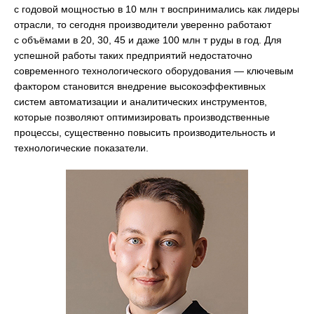
с годовой мощностью в 10 млн т воспринимались как лидеры
отрасли, то сегодня производители уверенно работают
с объёмами в 20, 30, 45 и даже 100 млн т руды в год. Для
успешной работы таких предприятий недостаточно
современного технологического оборудования — ключевым
фактором становится внедрение высокоэффективных
систем автоматизации и аналитических инструментов,
которые позволяют оптимизировать производственные
процессы, существенно повысить производительность и
технологические показатели.