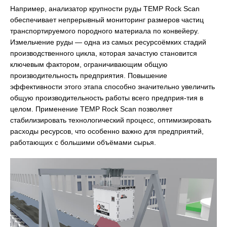
Например, анализатор крупности руды TEMP Rock Scan
обеспечивает непрерывный мониторинг размеров частиц
транспортируемого породного материала по конвейеру.
Измельчение руды — одна из самых ресурсоёмких стадий
производственного цикла, которая зачастую становится
ключевым фактором, ограничивающим общую
производительность предприятия. Повышение
эффективности этого этапа способно значительно увеличить
общую производительность работы всего предприя-тия в
целом. Применение TEMP Rock Scan позволяет
стабилизировать технологический процесс, оптимизировать
расходы ресурсов, что особенно важно для предприятий,
работающих с большими объёмами сырья.