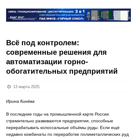
Всё под контролем:
современные решения для
автоматизации горно-
обогатительных предприятий
13 марта 2025
Ирина Кинёва
В последние годы на промышленной карте России
стремительно развиваются предприятия, способные
перерабатывать колоссальные объёмы руды. Если ещё
недавно комбинаты по переработке полиметаллических руд