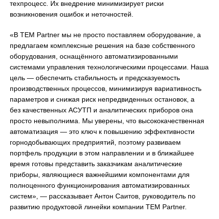
техпроцесс. Их внедрение минимизирует риски
возникновения ошибок и неточностей.
«В TEM Partner мы не просто поставляем оборудование, а
предлагаем комплексные решения на базе собственного
оборудования, оснащённого автоматизированными
системами управления технологическими процессами. Наша
цель — обеспечить стабильность и предсказуемость
производственных процессов, минимизируя вариативность
параметров и снижая риск непредвиденных остановок, а
без качественных АСУТП и аналитических приборов она
просто невыполнима. Мы уверены, что высококачественная
автоматизация — это ключ к повышению эффективности
горнодобывающих предприятий, поэтому развиваем
портфель продукции в этом направлении и в ближайшее
время готовы представить заказчикам аналитические
приборы, являющиеся важнейшими компонентами для
полноценного функционирования автоматизированных
систем», — рассказывает Антон Саитов, руководитель по
развитию продуктовой линейки компании TEM Partner.