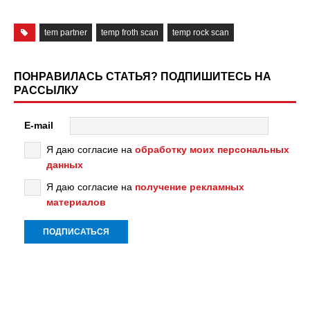
tem partner
temp froth scan
temp rock scan
ПОНРАВИЛАСЬ СТАТЬЯ? ПОДПИШИТЕСЬ НА
РАССЫЛКУ
E-mail
Я даю согласие на
обработку моих персональных
данных
Я даю согласие на
получение рекламных
материалов