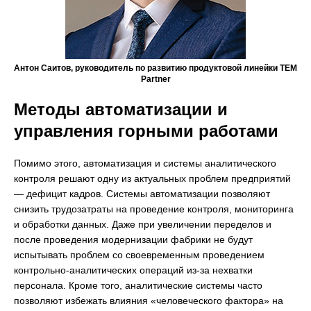
Антон Саитов, руководитель по развитию продуктовой линейки TEM
Partner
Методы автоматизации и
управления горными работами
Помимо этого, автоматизация и системы аналитического
контроля решают одну из актуальных проблем предприятий
— дефицит кадров. Системы автоматизации позволяют
снизить трудозатраты на проведение контроля, мониторинга
и обработки данных. Даже при увеличении переделов и
после проведения модернизации фабрики не будут
испытывать проблем со своевременным проведением
контрольно-аналитических операций из-за нехватки
персонала. Кроме того, аналитические системы часто
позволяют избежать влияния «человеческого фактора» на