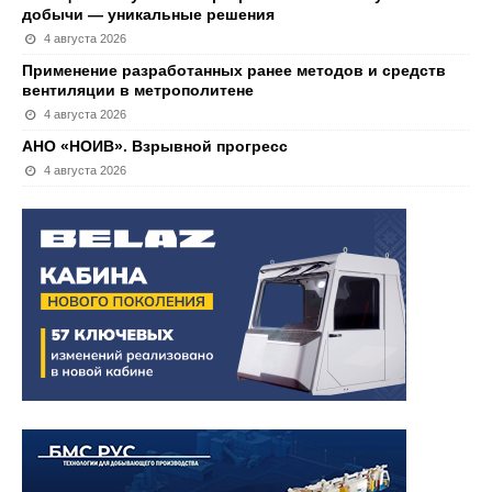
добычи — уникальные решения
4 августа 2026
Применение разработанных ранее методов и средств
вентиляции в метрополитене
4 августа 2026
АНО «НОИВ». Взрывной прогресс
4 августа 2026