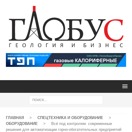
ГЛАВНАЯ
>
СПЕЦТЕХНИКА И ОБОРУДОВАНИЕ
>
ОБОРУДОВАНИЕ
>
Всё под контролем: современные
решения для автоматизации горно-обогатительных предприятий