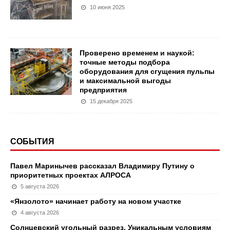
10 июня 2025
Проверено временем и наукой:
точные методы подбора
оборудования для сгущения пульпы
и максимальной выгоды
предприятия
15 декабря 2025
СОБЫТИЯ
Павел Маринычев рассказал Владимиру Путину о
приоритетных проектах АЛРОСА
5 августа 2026
«Янзолото» начинает работу на новом участке
4 августа 2026
Солнцевский угольный разрез. Уникальным условиям