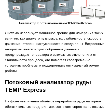
Анализатор флотационной пены TEMP Froth Scan
Система использует машинное зрение для измерения таких
величин, как диаметр пузырьков, их стабильность, скорость
движения, степень нагруженности и схода пены. Встроенные
алгоритмы анализируют собранные данные и
предупреждают оператора о возможных отклонениях от
стабильности процесса, что помогает своевременно
устранять проблемы и поддерживать оптимальный режим
работы.
Потоковый анализатор руды
TEMP Express
На фоне увеличения объёмов переработки руды на горно-
обогатительных предприятиях возникает спрос на потоковые