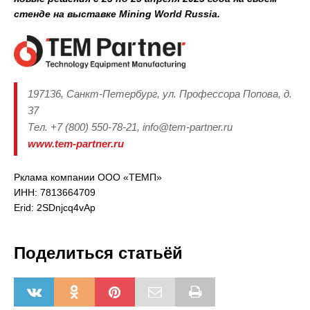
стенде на выставке Mining World Russia.
197136, Санкт-Петербург, ул. Профессора Попова, д.
37
Тел. +7 (800) 550-78-21, info@tem-partner.ru
www.tem-partner.ru
Рклама компании ООО «ТЕМП»
ИНН: 7813664709
Erid: 2SDnjcq4vAp
Поделиться статьёй