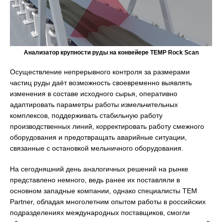
Анализатор крупности руды на конвейере TEMP Rock Scan
Осуществление непрерывного контроля за размерами
частиц руды даёт возможность своевременно выявлять
изменения в составе исходного сырья, оперативно
адаптировать параметры работы измельчительных
комплексов, поддерживать стабильную работу
производственных линий, корректировать работу смежного
оборудования и предотвращать аварийные ситуации,
связанные с остановкой мельничного оборудования.
На сегодняшний день аналогичных решений на рынке
представлено немного, ведь ранее их поставляли в
основном западные компании, однако специалисты TEM
Partner, обладая многолетним опытом работы в российских
подразделениях международных поставщиков, смогли