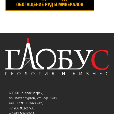
660131, г. Красноярск,
пр. Металлургов, 2ф, оф. 1-08
тел. +7 913 534-80-12,
+7 906 911-27-03,
+7 913 532-92-11