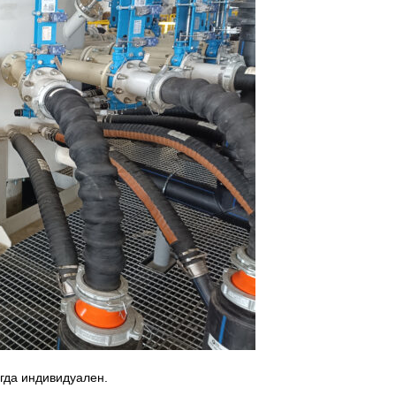
гда индивидуален.