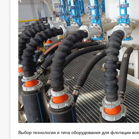
Выбор технологии и типа оборудования для флотации все