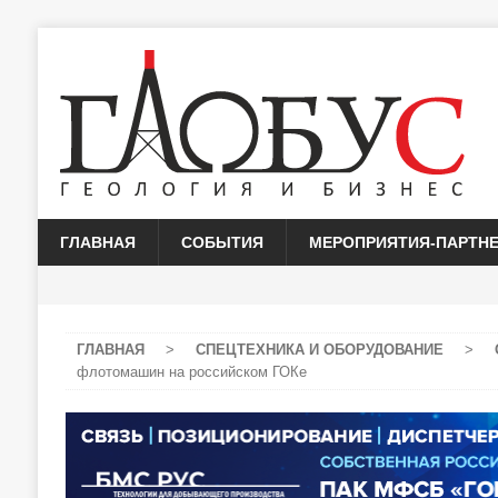
ГЛАВНАЯ
СОБЫТИЯ
МЕРОПРИЯТИЯ-ПАРТН
ГЛАВНАЯ
>
СПЕЦТЕХНИКА И ОБОРУДОВАНИЕ
>
флотомашин на российском ГОКе