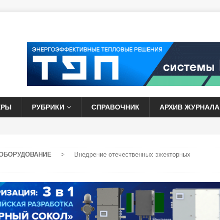
ЕРЫ
РУБРИКИ
СПРАВОЧНИК
АРХИВ ЖУРНАЛА
ОБОРУДОВАНИЕ
>
Внедрение отечественных эжекторных