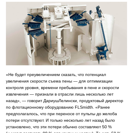
«Не будет преувеличением сказать, что потенциал
увеличения скорости съема пены — для оптимизации
контроля уровня, времени пребывания в пене и скорости
извлечения — признали в отрасли лишь несколько лет
назад», — говорит ДариушЛелински, продуктовый директор
по флотационному оборудованию FLSmidth. «Ранее
предполагалось, что при переносе от пульпы до желоба
потери отсутствуют. И только несколько лет назад было
установлено, что эти потери обычно составляют 50 %