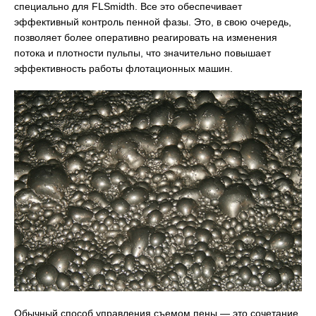
специально для FLSmidth. Все это обеспечивает
эффективный контроль пенной фазы. Это, в свою очередь,
позволяет более оперативно реагировать на изменения
потока и плотности пульпы, что значительно повышает
эффективность работы флотационных машин.
Обычный способ управления съемом пены — это сочетание