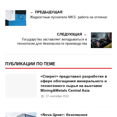
ПРЕДЫДУЩАЯ
Жидкостные пускатели MKS: работа на отлично
СЛЕДУЮЩАЯ
Государство заставляет вкладываться в
технологии для безопасности производства
ПУБЛИКАЦИИ ПО ТЕМЕ
«Спирит» представил разработки в
сфере обогащения минерального и
техногенного сырья на выставке
Mining&Metals Central Asia
27 сентября 2022
«Nova Цинк»: безопасное