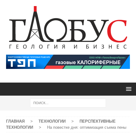
ГЛАВНАЯ
>
ТЕХНОЛОГИИ
>
ПЕРСПЕКТИВНЫЕ
ТЕХНОЛОГИИ
>
На повестке дня: оптимизация съема пены