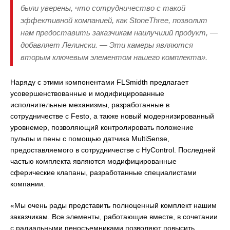
были уверены, что сотрудничество с такой
эффективной компанией, как StoneThree, позволит
нам предоставить заказчикам наилучший продукт, —
добавляет Лелински. — Эти камеры являются
вторым ключевым элементом нашего комплекта».
Наряду с этими компонентами FLSmidth предлагает
усовершенствованные и модифицированные
исполнительные механизмы, разработанные в
сотрудничестве с Festo, а также новый модернизированный
уровнемер, позволяющий контролировать положение
пульпы и пены с помощью датчика MultiSense,
предоставляемого в сотрудничестве с HyControl. Последней
частью комплекта являются модифицированные
сферические клапаны, разработанные специалистами
компании.
«Мы очень рады представить полноценный комплект нашим
заказчикам. Все элементы, работающие вместе, в сочетании
с радиальными пеносъемниками позволяют повысить