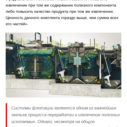
извлечение при том же содержании полезного компонента
либо повысить качество продукта при том же извлечении.
Ценность данного комплекта гораздо выше, чем сумма всех
его частей».
Системы флотации являются одним из важнейших
звеньев процесса переработки и извлечения полезных
ископаемых. Однако, несмотря на общую