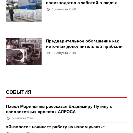
производство с заботой о людях
10 августа 2020
Предварительное обогащение как
источник дополнительной прибыли
12 августа 2019
СОБЫТИЯ
Павел Маринычев рассказал Владимиру Путину о
приоритетных проектах АЛРОСА
5 августа 2026
«Янзолото» начинает работу на новом участке