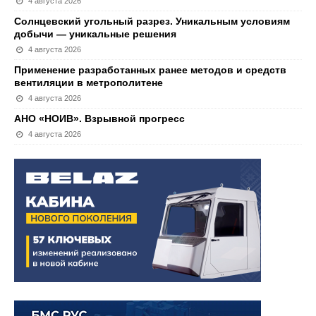
4 августа 2026
Солнцевский угольный разрез. Уникальным условиям
добычи — уникальные решения
4 августа 2026
Применение разработанных ранее методов и средств
вентиляции в метрополитене
4 августа 2026
АНО «НОИВ». Взрывной прогресс
4 августа 2026