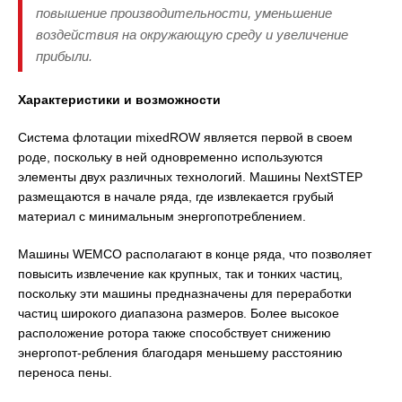
повышение производительности, уменьшение
воздействия на окружающую среду и увеличение
прибыли.
Характеристики и возможности
Система флотации mixedROW является первой в своем
роде, поскольку в ней одновременно используются
элементы двух различных технологий. Машины NextSTEP
размещаются в начале ряда, где извлекается грубый
материал с минимальным энергопотреблением.
Машины WEMCO располагают в конце ряда, что позволяет
повысить извлечение как крупных, так и тонких частиц,
поскольку эти машины предназначены для переработки
частиц широкого диапазона размеров. Более высокое
расположение ротора также способствует снижению
энергопот-ребления благодаря меньшему расстоянию
переноса пены.