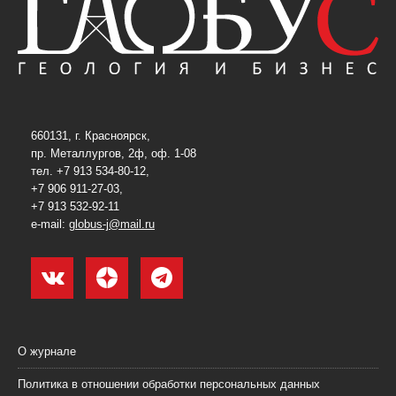
660131, г. Красноярск,
пр. Металлургов, 2ф, оф. 1-08
тел. +7 913 534-80-12,
+7 906 911-27-03,
+7 913 532-92-11
e-mail:
globus-j@mail.ru
О журнале
Политика в отношении обработки персональных данных