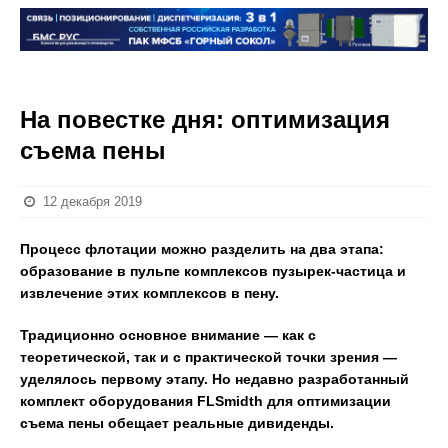
На повестке дня: оптимизация
съема пены
12 декабря 2019
Процесс флотации можно разделить на два этапа:
образование в пульпе комплексов пузырек-частица и
извлечение этих комплексов в пену.
Традиционно основное внимание — как с
теоретической, так и с практической точки зрения —
уделялось первому этапу. Но недавно разработанный
комплект оборудования FLSmidth для оптимизации
съема пены обещает реальные дивиденды.