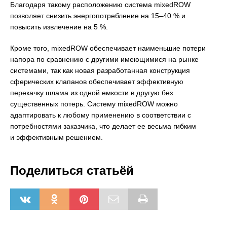
Благодаря такому расположению система mixedROW
позволяет снизить энергопотребление на 15–40 % и
повысить извлечение на 5 %.
Кроме того, mixedROW обеспечивает наименьшие потери
напора по сравнению с другими имеющимися на рынке
системами, так как новая разработанная конструкция
сферических клапанов обеспечивает эффективную
перекачку шлама из одной емкости в другую без
существенных потерь. Систему mixedROW можно
адаптировать к любому применению в соответствии с
потребностями заказчика, что делает ее весьма гибким
и эффективным решением.
Поделиться статьёй