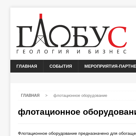
ГЛАВНАЯ
СОБЫТИЯ
МЕРОПРИЯТИЯ-ПАРТН
ГЛАВНАЯ
>
флотационное оборудование
флотационное оборудован
Флотационное оборудование предназначено для обогащен