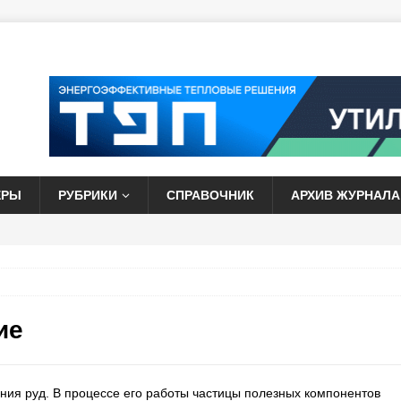
ЕРЫ
РУБРИКИ
СПРАВОЧНИК
АРХИВ ЖУРНАЛА
ие
ия руд. В процессе его работы частицы полезных компонентов