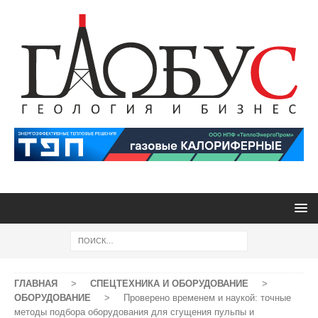
ГЛАВНАЯ
>
СПЕЦТЕХНИКА И ОБОРУДОВАНИЕ
>
ОБОРУДОВАНИЕ
>
Проверено временем и наукой: точные
методы подбора оборудования для сгущения пульпы и