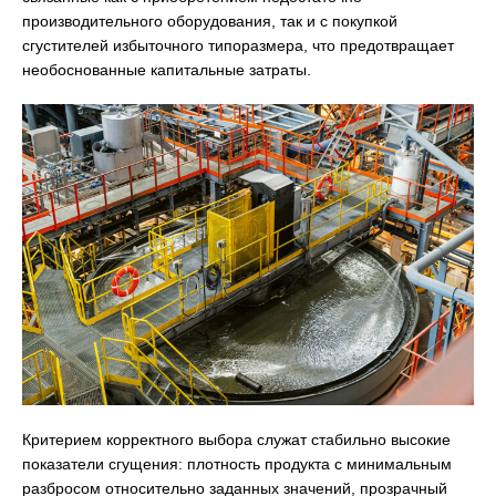
производительного оборудования, так и с покупкой
сгустителей избыточного типоразмера, что предотвращает
необоснованные капитальные затраты.
Критерием корректного выбора служат стабильно высокие
показатели сгущения: плотность продукта с минимальным
разбросом относительно заданных значений, прозрачный