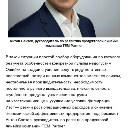
Антон Саитов, руководитель по развитию продуктовой линейки
компании ТЕМ Partner
В такой ситуации простой подбор оборудования по каталогу
без учёта особенностей конкретной пульпы недопустим.
Ошибки на стадии сгущения ведут к ряду негативных
последствий: потери ценных компонентов вместе со сливом,
нестабильная производительность, необходимость
постоянного ручного вмешательства, низкая плотность
сгущённого продукта, увеличение нагрузки
на хвостохранилище и ухудшение условий фильтрации.
Итог — резкий рост операционных расходов и снижение
экономической эффективности предприятия, подчёркивает
Антон Саитов, руководитель по развитию продуктовой
линейки компании ТЕМ Partner.