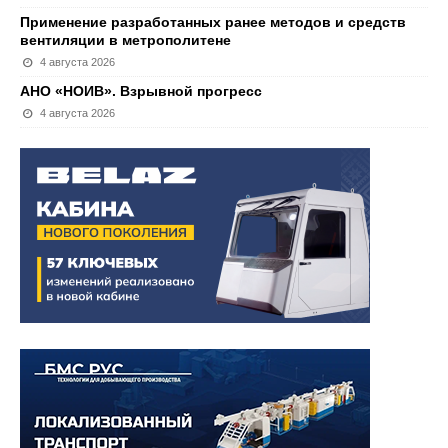
Применение разработанных ранее методов и средств
вентиляции в метрополитене
4 августа 2026
АНО «НОИВ». Взрывной прогресс
4 августа 2026