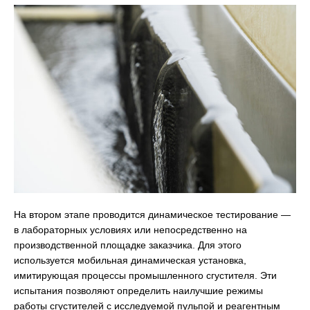
На втором этапе проводится динамическое тестирование —
в лабораторных условиях или непосредственно на
производственной площадке заказчика. Для этого
используется мобильная динамическая установка,
имитирующая процессы промышленного сгустителя. Эти
испытания позволяют определить наилучшие режимы
работы сгустителей с исследуемой пульпой и реагентным