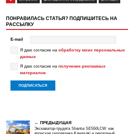
ПОНРАВИЛАСЬ СТАТЬЯ? ПОДПИШИТЕСЬ НА
РАССЫЛКУ
E-mail
Я даю согласие на
обработку моих персональных
данных
Я даю согласие на
получение рекламных
материалов
ПРЕДЫДУЩАЯ
Экскаватор-трудяга Shantui SE550LCW: как
японская гидравлика Kawasaki и рекордный