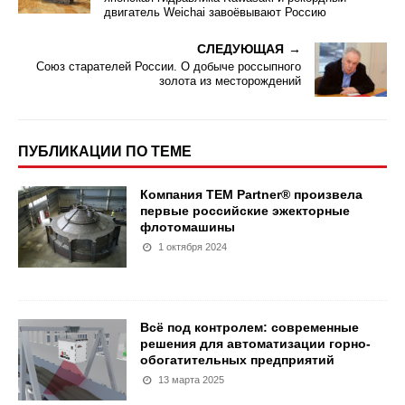
двигатель Weichai завоёвывают Россию
СЛЕДУЮЩАЯ
Союз старателей России. О добыче россыпного
золота из месторождений
ПУБЛИКАЦИИ ПО ТЕМЕ
Компания TEM Partner® произвела
первые российские эжекторные
флотомашины
1 октября 2024
Всё под контролем: современные
решения для автоматизации горно-
обогатительных предприятий
13 марта 2025