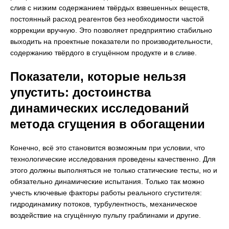
слив с низким содержанием твёрдых взвешенных веществ,
постоянный расход реагентов без необходимости частой
коррекции вручную. Это позволяет предприятию стабильно
выходить на проектные показатели по производительности,
содержанию твёрдого в сгущённом продукте и в сливе.
Показатели, которые нельзя
упустить: достоинства
динамических исследований
метода сгущения в обогащении
Конечно, всё это становится возможным при условии, что
технологические исследования проведены качественно. Для
этого должны выполняться не только статические тесты, но и
обязательно динамические испытания. Только так можно
учесть ключевые факторы работы реального сгустителя:
гидродинамику потоков, турбулентность, механическое
воздействие на сгущённую пульпу граблинами и другие.