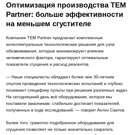
Оптимизация производства ТЕМ
Partner: больше эффективности
на меньшем сгустителе
Компания ТЕМ Partner предлагает комплексные
интеллектуальные технологические решения для узла
обезвоживания, которые минимизируют влияние
человеческого фактора, гарантируют оптимальные
показатели сгущения и расход реагентов.
— Наши специалисты обладают более чем 30-летним
опытом проведения технологических испытаний и глубоко
понимают специфику пульпы при решении различных задач.
На сегодняшний день всё оборудование, которое мы
поставили заказчикам, стабильно достигает показателей,
полученных в ходе исследований, — говорит Антон Саитов.
Более того, грамотно подобранное оборудование для
сгущения позволяет не только значительно сократить