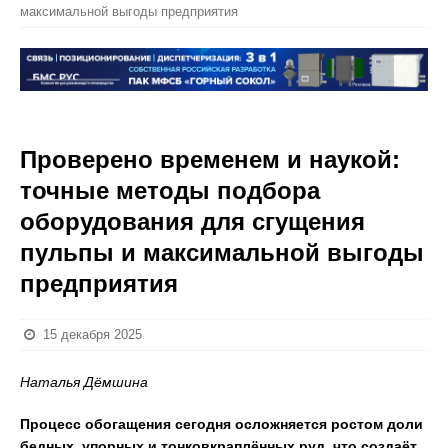
максимальной выгоды предприятия
Проверено временем и наукой:
точные методы подбора
оборудования для сгущения
пульпы и максимальной выгоды
предприятия
15 декабря 2025
Наталья Дёмшина
Процесс обогащения сегодня осложняется ростом доли
бедных, упорных и тонковкраплённых руд, что создаёт