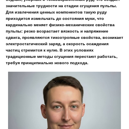
значительные трудности на стадии сгущения пульпы.
Для извлечения ценных компонентов такую руду
приходится измельчать до состояния муки, что
кардинально меняет физико-механические свойства
пульпы: резко возрастает вязкость и напряжение
сдвига, проявляются тиксотропные свойства, возникает
электростатический заряд, а скорость осаждения
частиц стремится к нулю. В этих условиях
традиционные методы сгущения перестают работать,
требуя принципиально нового подхода.