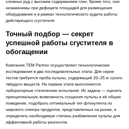
сложных руд с высоким содержанием глин. Кроме того, они
незаменимы при дефиците площадей для размещения
оборудования и в рамках технологического аудита работы
действующего сгустителя.
Точный подбор — секрет
успешной работы сгустителя в
обогащении
Компания TEM Partner осуществляет технологические
исследования в два последовательных этапа. Для серии
тестов требуется проба пульпы, содержащей 20–25 кг сухого
твёрдого веществ. На первом этапе выполняются
лабораторные статические испытания. Их задача — оценить
принципиальную возможность сгущения пульпы и её общее
поведение, подобрать оптимальный тип флокулянта из
широкого спектра продуктов, представленных на рынке, и
определить необходимую степень разбавления пульпы для
эффективной работы реагентов.