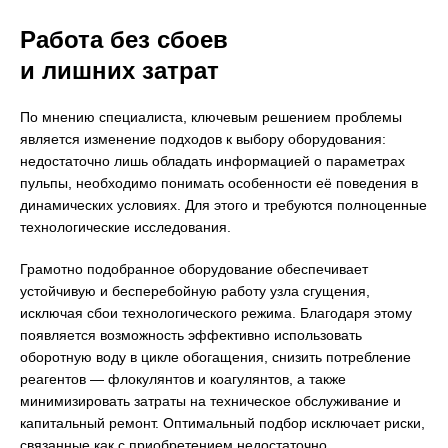
Работа без сбоев
и лишних затрат
По мнению специалиста, ключевым решением проблемы
является изменение подходов к выбору оборудования:
недостаточно лишь обладать информацией о параметрах
пульпы, необходимо понимать особенности её поведения в
динамических условиях. Для этого и требуются полноценные
технологические исследования.
Грамотно подобранное оборудование обеспечивает
устойчивую и бесперебойную работу узла сгущения,
исключая сбои технологического режима. Благодаря этому
появляется возможность эффективно использовать
оборотную воду в цикле обогащения, снизить потребление
реагентов — флокулянтов и коагулянтов, а также
минимизировать затраты на техническое обслуживание и
капитальный ремонт. Оптимальный подбор исключает риски,
связанные как с приобретением недостаточно