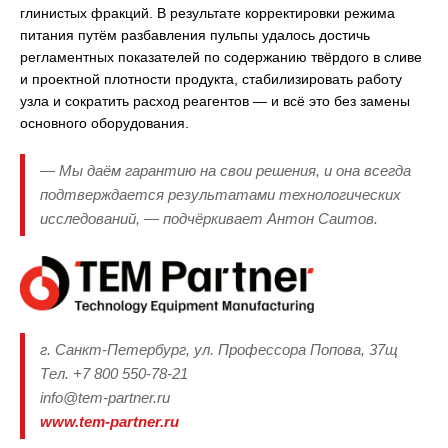
глинистых фракций. В результате корректировки режима
питания путём разбавления пульпы удалось достичь
регламентных показателей по содержанию твёрдого в сливе
и проектной плотности продукта, стабилизировать работу
узла и сократить расход реагентов — и всё это без замены
основного оборудования.
— Мы даём гарантию на свои решения, и она всегда
подтверждается результатами технологических
исследований, — подчёркивает Антон Саитов.
г. Санкт-Петербург, ул. Профессора Попова, 37щ
Тел. +7 800 550-78-21
info@tem-partner.ru
www.tem-partner.ru