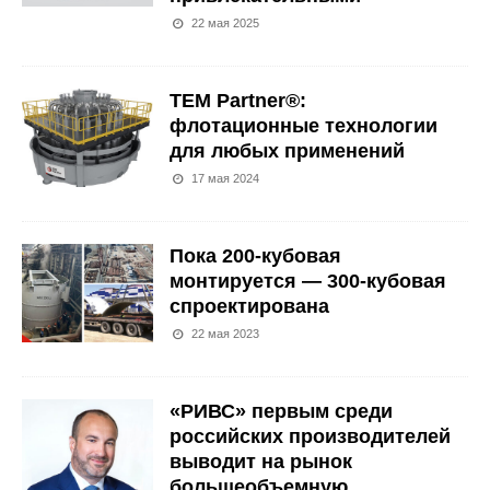
22 мая 2025
TEM Partner®:
флотационные технологии
для любых применений
17 мая 2024
Пока 200-кубовая
монтируется — 300-кубовая
спроектирована
22 мая 2023
«РИВС» первым среди
российских производителей
выводит на рынок
большеобъемную