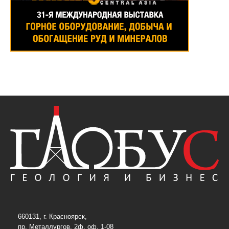
660131, г. Красноярск,
пр. Металлургов, 2ф, оф. 1-08