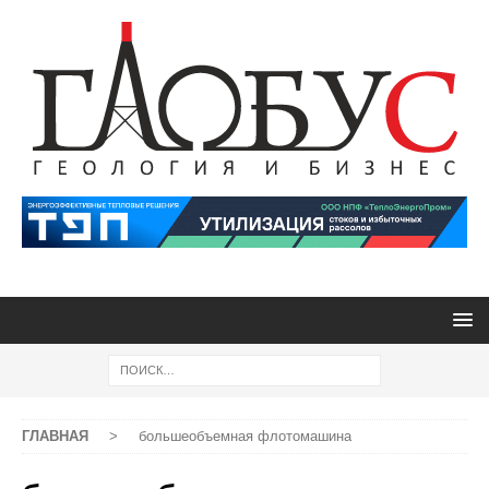
ГЛАВНАЯ
>
большеобъемная флотомашина