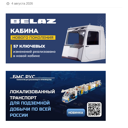
4 августа 2026