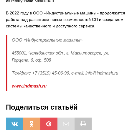
из Республики Казахстан.
В 2022 году в ООО «Индустриальные машины» продолжится
работа над развитием новых возможностей СП и созданием
системы качественного и доступного сервиса.
ООО «Индустриальные машины»
455001, Челябинская обл., г. Магнитогорск, ул.
Герцена, 6, оф. 508
Тел/факс +7 (3519) 45-06-96, e-mail: info@indmash.ru
www.indmash.ru
Поделиться статьёй