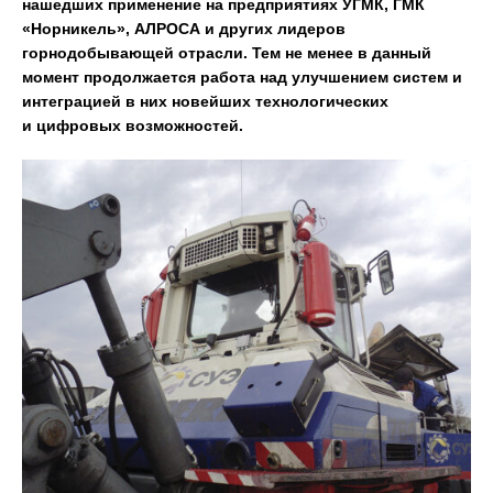
нашедших применение на предприятиях УГМК, ГМК
«Норникель», АЛРОСА и других лидеров
горнодобывающей отрасли. Тем не менее в данный
момент продолжается работа над улучшением систем и
интеграцией в них новейших технологических
и цифровых возможностей.