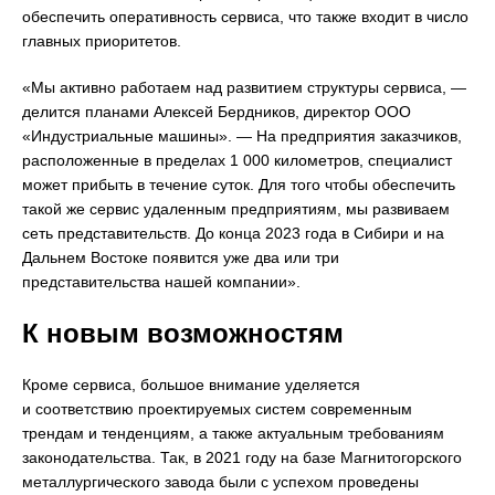
обеспечить оперативность сервиса, что также входит в число
главных приоритетов.
«Мы активно работаем над развитием структуры сервиса, —
делится планами Алексей Бердников, директор ООО
«Индустриальные машины». — На предприятия заказчиков,
расположенные в пределах 1 000 километров, специалист
может прибыть в течение суток. Для того чтобы обеспечить
такой же сервис удаленным предприятиям, мы развиваем
сеть представительств. До конца 2023 года в Сибири и на
Дальнем Востоке появится уже два или три
представительства нашей компании».
К новым возможностям
Кроме сервиса, большое внимание уделяется
и соответствию проектируемых систем современным
трендам и тенденциям, а также актуальным требованиям
законодательства. Так, в 2021 году на базе Магнитогорского
металлургического завода были с успехом проведены