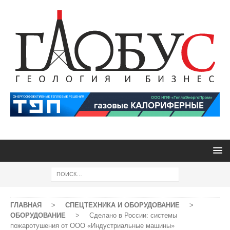
ГЛАВНАЯ
>
СПЕЦТЕХНИКА И ОБОРУДОВАНИЕ
>
ОБОРУДОВАНИЕ
>
Сделано в России: системы
пожаротушения от ООО «Индустриальные машины»