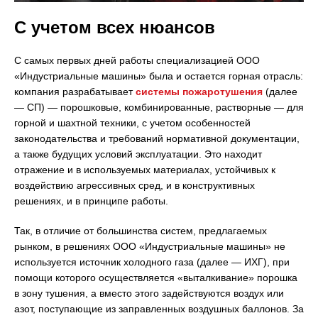
С учетом всех нюансов
С самых первых дней работы специализацией ООО
«Индустриальные машины» была и остается горная отрасль:
компания разрабатывает
системы пожаротушения
(далее
— СП) — порошковые, комбинированные, растворные — для
горной и шахтной техники, с учетом особенностей
законодательства и требований нормативной документации,
а также будущих условий эксплуатации. Это находит
отражение и в используемых материалах, устойчивых к
воздействию агрессивных сред, и в конструктивных
решениях, и в принципе работы.
Так, в отличие от большинства систем, предлагаемых
рынком, в решениях ООО «Индустриальные машины» не
используется источник холодного газа (далее — ИХГ), при
помощи которого осуществляется «выталкивание» порошка
в зону тушения, а вместо этого задействуются воздух или
азот, поступающие из заправленных воздушных баллонов. За