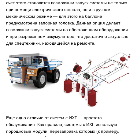
счет этого становится возможным запуск системы не только
при помощи электрического сигнала, но и в ручном,
механическом режиме — для этого на баллоне
предусмотрена запорная головка. Данная опция делает
возможным запуск системы на обесточенном оборудовании
и при разряженном аккумуляторе, что достаточно актуально
для спецтехники, находящейся на ремонте.
Еще одно отличие от систем с ИХГ — простота
обслуживания. Как правило, системы с ИХГ используют
порошковые модули, перезаправка которых (к примеру,