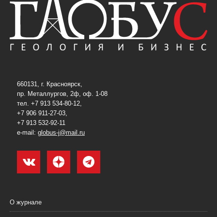
660131, г. Красноярск,
пр. Металлургов, 2ф, оф. 1-08
тел. +7 913 534-80-12,
+7 906 911-27-03,
+7 913 532-92-11
e-mail:
globus-j@mail.ru
О журнале