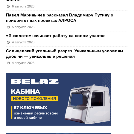
6 августа 2026
Павел Маринычев рассказал Владимиру Путину о
приоритетных проектах АЛРОСА
5 августа 2026
«Янзолото» начинает работу на новом участке
4 августа 2026
Солнцевский угольный разрез. Уникальным условиям
добычи — уникальные решения
4 августа 2026