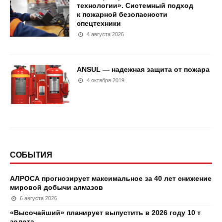
технологии». Системный подход
к пожарной безопасности
спецтехники
4 августа 2026
ANSUL — надежная защита от пожара
4 октября 2019
СОБЫТИЯ
АЛРОСА прогнозирует максимальное за 40 лет снижение
мировой добычи алмазов
6 августа 2026
«Высочайший» планирует выпустить в 2026 году 10 т
золота