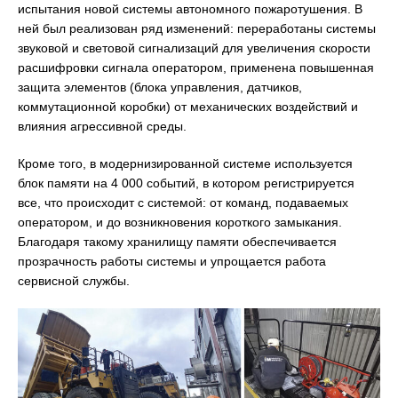
испытания новой системы автономного пожаротушения. В
ней был реализован ряд изменений: переработаны системы
звуковой и световой сигнализаций для увеличения скорости
расшифровки сигнала оператором, применена повышенная
защита элементов (блока управления, датчиков,
коммутационной коробки) от механических воздействий и
влияния агрессивной среды.
Кроме того, в модернизированной системе используется
блок памяти на 4 000 событий, в котором регистрируется
все, что происходит с системой: от команд, подаваемых
оператором, и до возникновения короткого замыкания.
Благодаря такому хранилищу памяти обеспечивается
прозрачность работы системы и упрощается работа
сервисной службы.