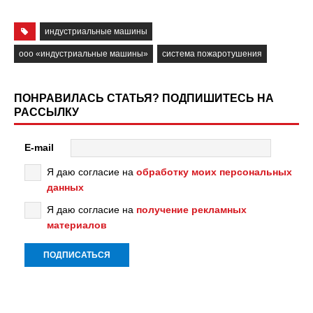
индустриальные машины
ооо «индустриальные машины»
система пожаротушения
ПОНРАВИЛАСЬ СТАТЬЯ? ПОДПИШИТЕСЬ НА
РАССЫЛКУ
E-mail
Я даю согласие на
обработку моих персональных
данных
Я даю согласие на
получение рекламных
материалов