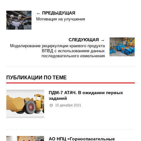
ПРЕДЫДУЩАЯ
Мотивация на улучшения
СЛЕДУЮЩАЯ
Моделирование рециркуляции краевого продукта
ВПВД с использованием данных
последовательного измельчения
ПУБЛИКАЦИИ ПО ТЕМЕ
ПДМ-7 АТАЧ. В ожидании первых
заданий
15 декабря 2021
АО НПЦ «Горноспасательные