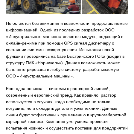
Не остаются без внимания и возможности, предоставляемые
цифровизацией. Одной из последних разработок ООО
«Индустриальные машины» является модуль, подающий в
онлайн-режиме при помощи GPS сигнал диспетчеру о
состоянии системы пожаротушения. Испытания новой
функции проводились на базе Быстринского ГОКа (входит в
структуру ГМК «Норникель»). Данная возможность может
быть интегрирована в любую систему, разрабатываемую
ООО «Индустриальные машины».
Еще одна новинка — системы с растворной линией,
современный европейский тренд. Как правило, раствор
используется в случаях, когда необходимо не только
потушить, но и охладить детали и узлы техники. Данные
линии будут эффективны к применению в крупногабаритной
карьерной технике. Компания уже успела провести
испытания новинок и осуществить поставки для предприятий