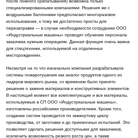
после ложного срабатывания) возможна только
специализированными компаниями. Решения же с
воздушными баллонами предполагают многоразовое
использование, к тому же достаточно просты для
перезаправки — в случае необходимости сотрудники ООО
«Индустриальные машины» проводят обучение персонала
заказчика нужным операциям. Данная функция очень важна
для спецтехники, используемой на отдаленных
месторождениях.
Несмотря на то что изначально компания разрабатывала
системы пожаротушения как аналог продуктов одного из
лидеров мирового рынка, со временем было принято
решение о замене материалов и конструктивных элементов.
В настоящий момент все комплектующие и все материалы,
используемые в СП ООО «Индустриальные машины»,
изготовлены российскими производителями. Кроме того,
создание систем проводится по замкнутому циклу
производства, от заготовки и до приемочных испытаний. Это
позволяет сделать решения доступными для заказчиков,
исключить возможность резкого роста цен, а также