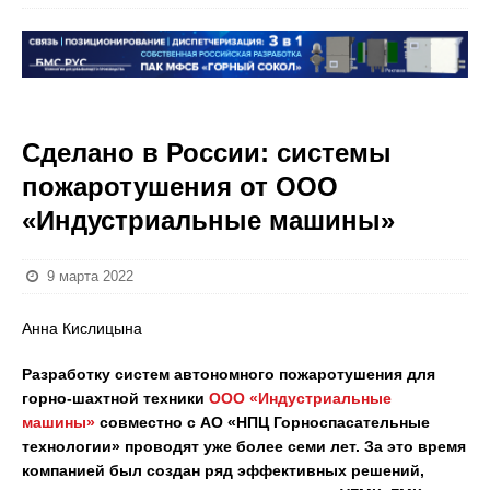
Сделано в России: системы
пожаротушения от ООО
«Индустриальные машины»
9 марта 2022
Анна Кислицына
Разработку систем автономного пожаротушения для
горно-шахтной техники
ООО «Индустриальные
машины»
совместно с АО «НПЦ Горноспасательные
технологии» проводят уже более семи лет. За это время
компанией был создан ряд эффективных решений,