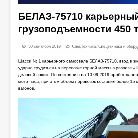
БЕЛАЗ-75710 карьерны
грузоподъемности 450 
30 сентября 2019
Спецтехника
,
Спецтехника и обор
Шасси № 1 карьерного самосвала БЕЛАЗ-75710, ввод в экс
ударно трудиться на перевозке горной массы в разрезе 
деловой союз». По состоянию на 10.09.2019 пробег данно
мото-часа, при этом объем перевозок составил более 15 
вагонов.