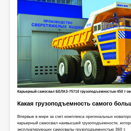
Карьерный самосвал БЕЛАЗ-75710 грузоподъемностью 450 т ок
Какая грузоподъемность самого бол
Впервые в мире за счет комплекса оригинальных новатор
карьерный самосвал наивысшей грузоподъемности, которы
эксплуатирующих самосвалы грузоподъемностью 360 т.