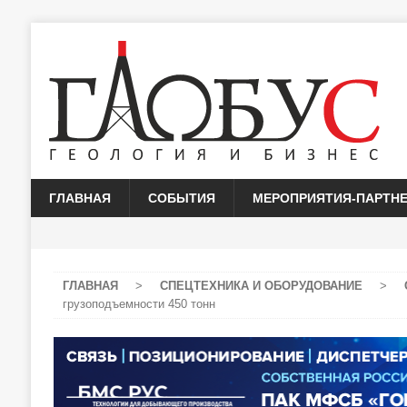
ГЛАВНАЯ
СОБЫТИЯ
МЕРОПРИЯТИЯ-ПАРТН
ГЛАВНАЯ
>
СПЕЦТЕХНИКА И ОБОРУДОВАНИЕ
>
грузоподъемности 450 тонн