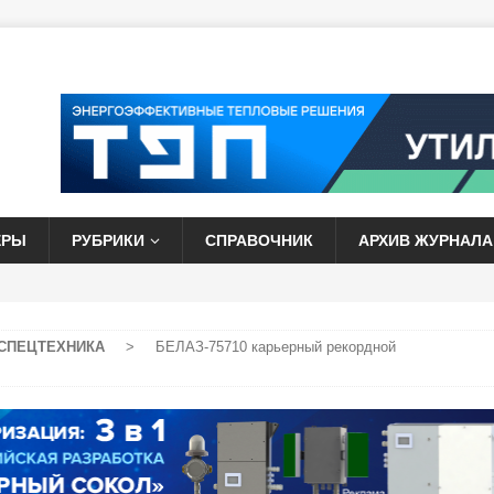
ЕРЫ
РУБРИКИ
СПРАВОЧНИК
АРХИВ ЖУРНАЛА
СПЕЦТЕХНИКА
>
БЕЛАЗ-75710 карьерный рекордной