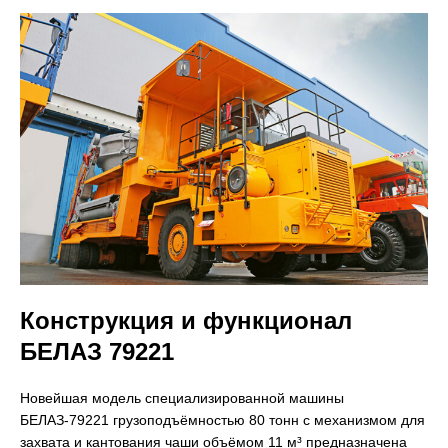
Конструкция и функционал
БЕЛАЗ 79221
Новейшая модель специализированной машины
БЕЛАЗ-79221 грузоподъёмностью 80 тонн с механизмом для
захвата и кантования чаши объёмом 11 м³ предназначена