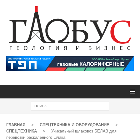
ГЛАВНАЯ
>
СПЕЦТЕХНИКА И ОБОРУДОВАНИЕ
>
СПЕЦТЕХНИКА
>
Уникальный шлаковоз БЕЛАЗ для
перевозки раскалённого шлака