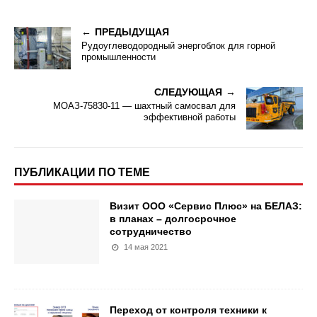
ПРЕДЫДУЩАЯ
Рудоуглеводородный энергоблок для горной
промышленности
СЛЕДУЮЩАЯ
МОАЗ-75830-11 — шахтный самосвал для
эффективной работы
ПУБЛИКАЦИИ ПО ТЕМЕ
Визит ООО «Сервис Плюс» на БЕЛАЗ:
в планах – долгосрочное
сотрудничество
14 мая 2021
Переход от контроля техники к