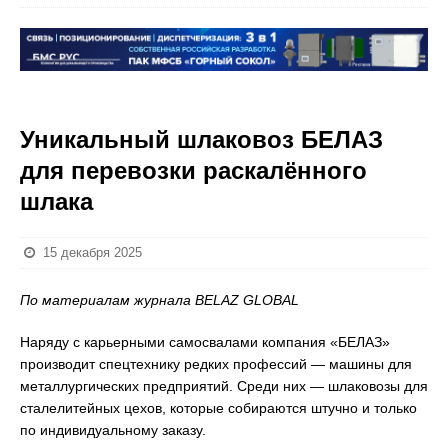
Уникальный шлаковоз БЕЛАЗ
для перевозки раскалённого
шлака
15 декабря 2025
По материалам журнала BELAZ GLOBAL
Наряду с карьерными самосвалами компания «БЕЛАЗ»
производит спецтехнику редких профессий — машины для
металлургических предприятий. Среди них — шлаковозы для
сталелитейных цехов, которые собираются штучно и только
по индивидуальному заказу.