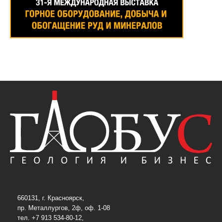
660131, г. Красноярск,
пр. Металлургов, 2ф, оф. 1-08
тел. +7 913 534-80-12,