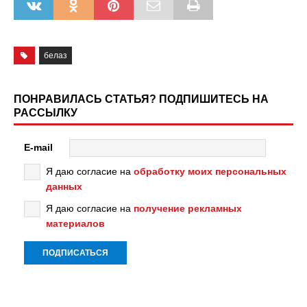
белаз
ПОНРАВИЛАСЬ СТАТЬЯ? ПОДПИШИТЕСЬ НА
РАССЫЛКУ
E-mail
Я даю согласие на
обработку моих персональных
данных
Я даю согласие на
получение рекламных
материалов