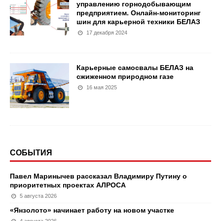
управлению горнодобывающим
предприятием. Онлайн-мониторинг
шин для карьерной техники БЕЛАЗ
17 декабря 2024
Карьерные самосвалы БЕЛАЗ на
сжиженном природном газе
16 мая 2025
СОБЫТИЯ
Павел Маринычев рассказал Владимиру Путину о
приоритетных проектах АЛРОСА
5 августа 2026
«Янзолото» начинает работу на новом участке