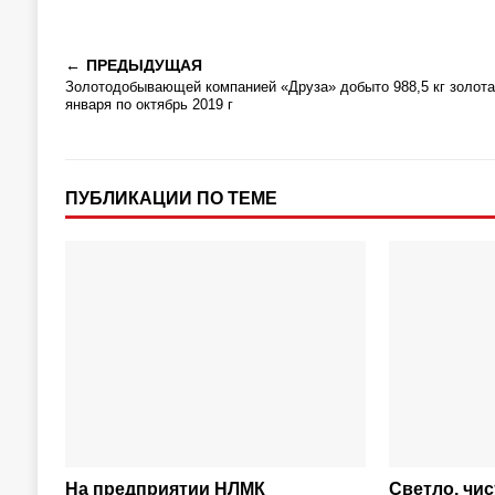
ПРЕДЫДУЩАЯ
Золотодобывающей компанией «Друза» добыто 988,5 кг золота
января по октябрь 2019 г
ПУБЛИКАЦИИ ПО ТЕМЕ
На предприятии НЛМК
Светло, чис