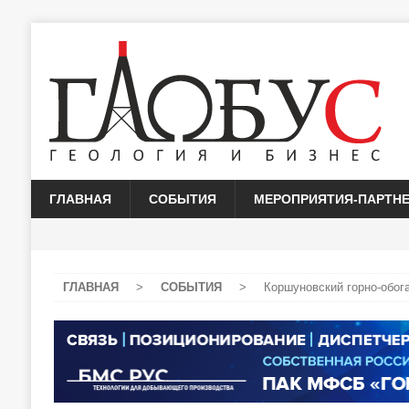
ГЛАВНАЯ
СОБЫТИЯ
МЕРОПРИЯТИЯ-ПАРТН
ГЛАВНАЯ
>
СОБЫТИЯ
>
Коршуновский горно-обог