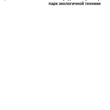
парк экологичной техники