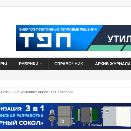
ЕРЫ
РУБРИКИ
СПРАВОЧНИК
АРХИВ ЖУРНАЛА
атительный комбинат обновляет автопарк