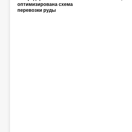
оптимизирована схема
перевозки руды