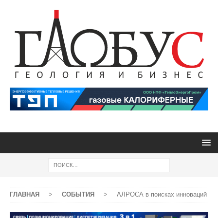
ГЛАВНАЯ
>
СОБЫТИЯ
>
АЛРОСА в поисках инноваций