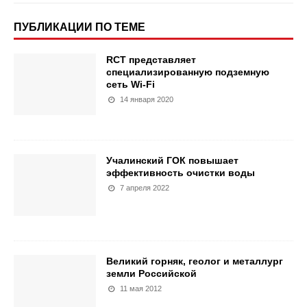
ПУБЛИКАЦИИ ПО ТЕМЕ
RCT представляет
специализированную подземную
сеть Wi-Fi
14 января 2020
Учалинский ГОК повышает
эффективность очистки воды
7 апреля 2022
Великий горняк, геолог и металлург
земли Российской
11 мая 2012