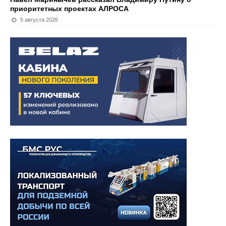
приоритетных проектах АЛРОСА
5 августа 2026