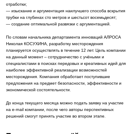
отработки;
— изыскание и аргументация наилучшего способа вскрытия
трубки на глубинах сто метров и шестьсот восемьдесят;
— создание оптимальной развязки с аргументацией.
По словам начальника департамента инноваций АЛРОСА
Николая КОСУХИНА, разработку месторождения
планируется осуществлять в течение 12 лет. Цель компании
на данный момент – сотрудничество с учёными и
специалистами в поисках передовых и креативных идей для
наиболее эффективной реализации возможностей
месторождения. Компания обработает поступившие
предложения на предмет безопасности, эффективности и
экономической состоятельности.
До конца текущего месяца можно подать заявку на участие
на e-mail компании, после чего авторы перспективных
решений смогут принять участие во втором этапе.