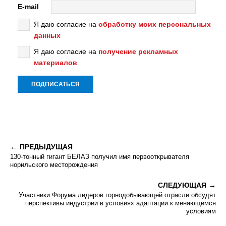
E-mail
Я даю согласие на
обработку моих персональных
данных
Я даю согласие на
получение рекламных
материалов
ПРЕДЫДУЩАЯ
130-тонный гигант БЕЛАЗ получил имя первооткрывателя
норильского месторождения
СЛЕДУЮЩАЯ
Участники Форума лидеров горнодобывающей отрасли обсудят
перспективы индустрии в условиях адаптации к меняющимся
условиям