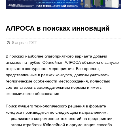
АЛРОСА в поисках инноваций
8 апреля 2022
В поисках наиболее благоприятного варианта добычи
алмазов на трубке Юбилейная АЛРОСА объявила о запуске
открытого конкурсного мероприятия. Все проекты,
представленные в рамках конкурса, должны учитывать
геологические особенности месторождения, полностью
соответствовать законодательным нормам и иметь
экономическое обоснование.
Поиск лучшего технологического решения в формате
конкурса производится по следующим направлениям:
— реализация современных технологий на предприятии;
— этапы отработки Юбилейной и аргументация способа