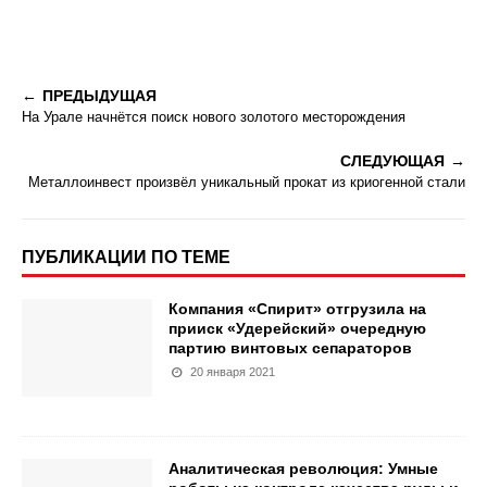
ПРЕДЫДУЩАЯ
На Урале начнётся поиск нового золотого месторождения
СЛЕДУЮЩАЯ
Металлоинвест произвёл уникальный прокат из криогенной стали
ПУБЛИКАЦИИ ПО ТЕМЕ
Компания «Спирит» отгрузила на
прииск «Удерейский» очередную
партию винтовых сепараторов
20 января 2021
Аналитическая революция: Умные