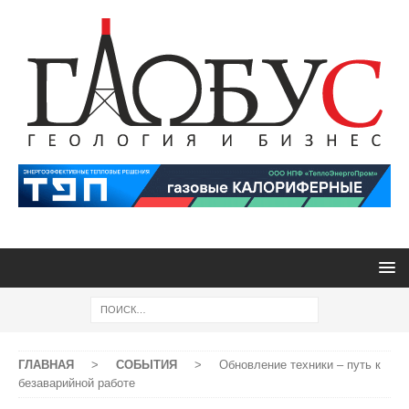
ГЛАВНАЯ
>
СОБЫТИЯ
>
Обновление техники – путь к
безаварийной работе