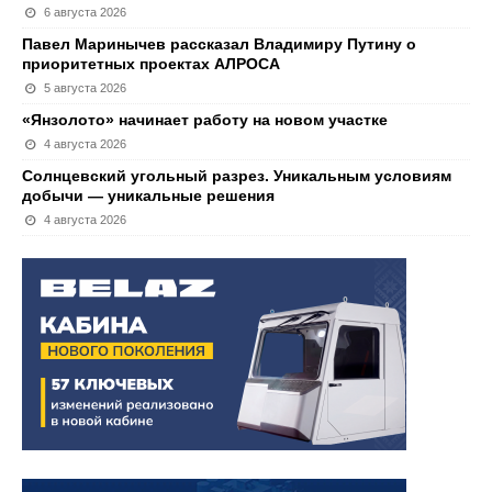
6 августа 2026
Павел Маринычев рассказал Владимиру Путину о
приоритетных проектах АЛРОСА
5 августа 2026
«Янзолото» начинает работу на новом участке
4 августа 2026
Солнцевский угольный разрез. Уникальным условиям
добычи — уникальные решения
4 августа 2026