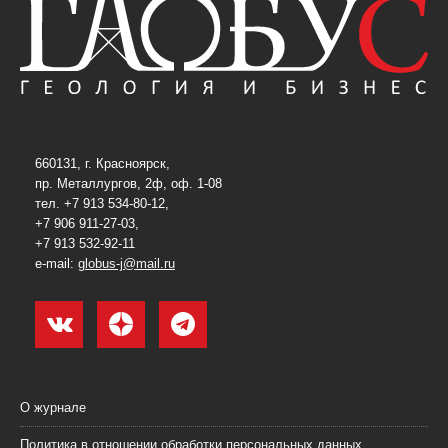
660131, г. Красноярск,
пр. Металлургов, 2ф, оф. 1-08
тел. +7 913 534-80-12,
+7 906 911-27-03,
+7 913 532-92-11
e-mail:
globus-j@mail.ru
О журнале
Политика в отношении обработки персональных данных