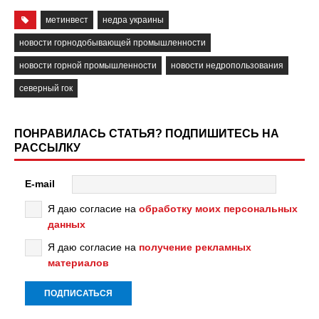
метинвест
недра украины
новости горнодобывающей промышленности
новости горной промышленности
новости недропользования
северный гок
ПОНРАВИЛАСЬ СТАТЬЯ? ПОДПИШИТЕСЬ НА
РАССЫЛКУ
E-mail
Я даю согласие на
обработку моих персональных
данных
Я даю согласие на
получение рекламных
материалов