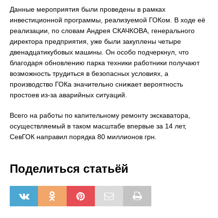
Данные мероприятия были проведены в рамках
инвестиционной программы, реализуемой ГОКом. В ходе её
реализации, по словам Андрея СКАЧКОВА, генерального
директора предприятия, уже были закуплены четыре
двенадцатикубовых машины. Он особо подчеркнул, что
благодаря обновлению парка техники работники получают
возможность трудиться в безопасных условиях, а
производство ГОКа значительно снижает вероятность
простоев из-за аварийных ситуаций.
Всего на работы по капительному ремонту экскаватора,
осуществляемый в таком масштабе впервые за 14 лет,
СевГОК направил порядка 80 миллионов грн.
Поделиться статьёй