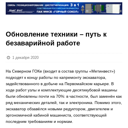
Обновление техники – путь к
безаварийной работе
1 декабря 2020
На Северном ГОКе (входит в состав группы «Метинвест»)
подходят к концу работы по капремонту экскаватора,
задействованного в добыче на Первомайском карьере. В
ходе работ узлы и комплектующие десятикубовой машины
были обновлены почти на 70%: в частности, был заменён как
ряд механических деталей, так и электроника. Помимо этого,
экскаватор обзавёлся новыми редуктором, двигателем и
эргономичной кабиной машиниста, соответствующей
последним требованиям и нормам.