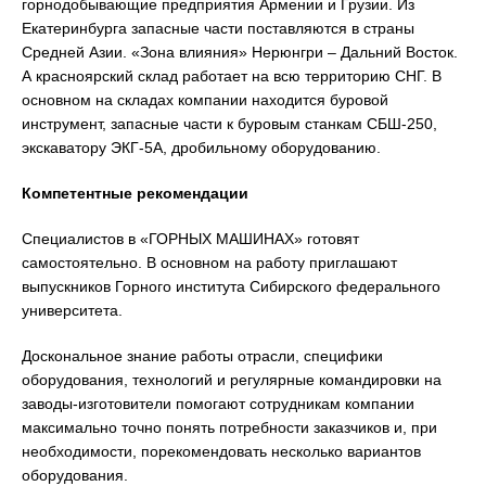
горнодобывающие предприятия Армении и Грузии. Из
Екатеринбурга запасные части поставляются в страны
Средней Азии. «Зона влияния» Нерюнгри – Дальний Восток.
А красноярский склад работает на всю территорию СНГ. В
основном на складах компании находится буровой
инструмент, запасные части к буровым станкам СБШ-250,
экскаватору ЭКГ-5А, дробильному оборудованию.
Компетентные рекомендации
Специалистов в «ГОРНЫХ МАШИНАХ» готовят
самостоятельно. В основном на работу приглашают
выпускников Горного института Сибирского федерального
университета.
Доскональное знание работы отрасли, специфики
оборудования, технологий и регулярные командировки на
заводы-изготовители помогают сотрудникам компании
максимально точно понять потребности заказчиков и, при
необходимости, порекомендовать несколько вариантов
оборудования.