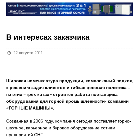
В интересах заказчика
22 августа 2011
Широкая номенклатура продукции, комплексный подход
к решению задач клиентов и гибкая ценовая политика –
на этих «трёх китах» строится работа поставщика
оборудования для горной промышленности- компании
«ГОРНЫЕ МАШИНЫ».
Созданная в 2006 году, компания сегодня поставляет горно-
шахтное, карьерное и буровое оборудование сотням
предприятий СНГ.