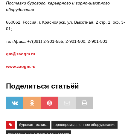
Поставки бурового, карьерного и горно-шахтного
оборудования
660062, Россия, г. Красноярск, ул. Высотная, 2 стр. 1, оф. 3-
01;
тел./факс: +7(391) 2-901-555, 2-901-500, 2-901-501.
gm@zaogm.ru
www.zaogm.ru
Поделиться статьёй
буровая техника
горнопромышленное оборудование