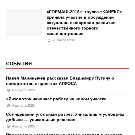
«ГОРМАШ-2018»: группа «КАНЕКС»
приняла участие в обсуждении
актуальных вопросов развития
отечественного горного
машиностроения
23 ноября 2018
СОБЫТИЯ
Павел Маринычев рассказал Владимиру Путину о
приоритетных проектах АЛРОСА
5 августа 2026
«Янзолото» начинает работу на новом участке
4 августа 2026
Солнцевский угольный разрез. Уникальным условиям
добычи — уникальные решения
4 августа 2026