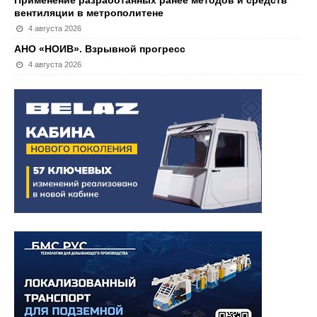
Применение разработанных ранее методов и средств
вентиляции в метрополитене
4 августа 2026
АНО «НОИВ». Взрывной прогресс
4 августа 2026