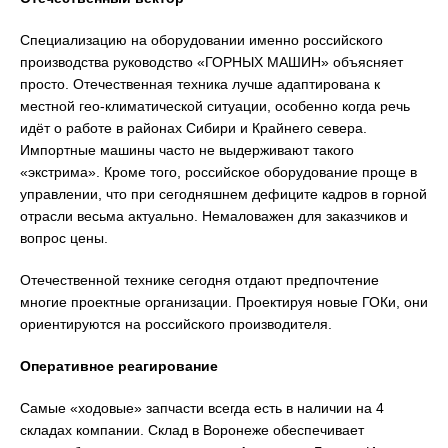
Специализацию на оборудовании именно российского
производства руководство «ГОРНЫХ МАШИН» объясняет
просто. Отечественная техника лучше адаптирована к
местной гео-климатической ситуации, особенно когда речь
идёт о работе в районах Сибири и Крайнего севера.
Импортные машины часто не выдерживают такого
«экстрима». Кроме того, российское оборудование проще в
управлении, что при сегодняшнем дефиците кадров в горной
отрасли весьма актуально. Немаловажен для заказчиков и
вопрос цены.
Отечественной технике сегодня отдают предпочтение
многие проектные организации. Проектируя новые ГОКи, они
ориентируются на российского производителя.
Оперативное реагирование
Самые «ходовые» запчасти всегда есть в наличии на 4
складах компании. Склад в Воронеже обеспечивает