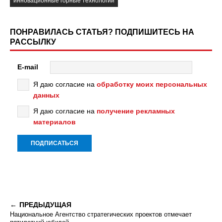
инновационные горные технологии
ПОНРАВИЛАСЬ СТАТЬЯ? ПОДПИШИТЕСЬ НА
РАССЫЛКУ
E-mail
Я даю согласие на
обработку моих персональных
данных
Я даю согласие на
получение рекламных
материалов
ПРЕДЫДУЩАЯ
Национальное Агентство стратегических проектов отмечает