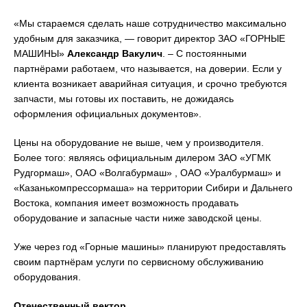
«Мы стараемся сделать наше сотрудничество максимально
удобным для заказчика, — говорит директор ЗАО «ГОРНЫЕ
МАШИНЫ»
Александр Вакулич
. – С постоянными
партнёрами работаем, что называется, на доверии. Если у
клиента возникает аварийная ситуация, и срочно требуются
запчасти, мы готовы их поставить, не дожидаясь
оформления официальных документов».
Цены на оборудование не выше, чем у производителя.
Более того: являясь официальным дилером ЗАО «УГМК
Рудгормаш», ОАО «Волгабурмаш» , ОАО «Уралбурмаш» и
«Казанькомпрессормаша» на территории Сибири и Дальнего
Востока, компания имеет возможность продавать
оборудование и запасные части ниже заводской цены.
Уже через год «Горные машины» планируют предоставлять
своим партнёрам услуги по сервисному обслуживанию
оборудования.
Отечественный вектор