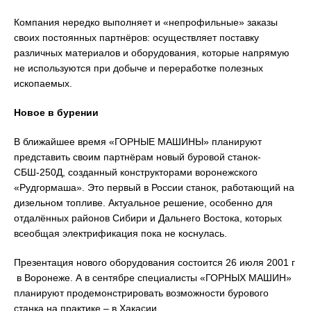
Компания нередко выполняет и «непрофильные» заказы
своих постоянных партнёров: осуществляет поставку
различных материалов и оборудования, которые напрямую
не используются при добыче и переработке полезных
ископаемых.
Новое в бурении
В ближайшее время «ГОРНЫЕ МАШИНЫ» планируют
представить своим партнёрам новый буровой станок-
СБШ-250Д, созданный конструкторами воронежского
«Рудгормаша». Это первый в России станок, работающий на
дизельном топливе. Актуальное решение, особенно для
отдалённых районов Сибири и Дальнего Востока, которых
всеобщая электрификация пока не коснулась.
Презентация нового оборудования состоится 26 июля 2001 г
в Воронеже. А в сентябре специалисты «ГОРНЫХ МАШИН»
планируют продемонстрировать возможности бурового
станка на практике – в Хакасии.