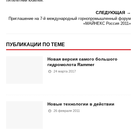
пятилетний юбилей.
СЛЕДУЮЩАЯ
Приглашение на 7-й международный горнопромышленный форум
«МАЙНЕКС Россия 2011»
ПУБЛИКАЦИИ ПО ТЕМЕ
Новая версия самого большого
гидромолота Rammer
24 марта 2017
Новые технологии в действии
26 февраля 2011