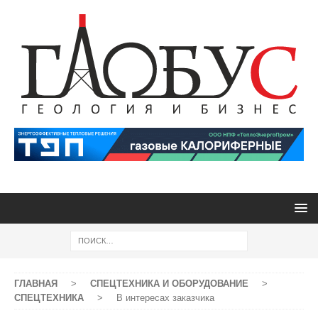
ГЛАВНАЯ
>
СПЕЦТЕХНИКА И ОБОРУДОВАНИЕ
>
СПЕЦТЕХНИКА
>
В интересах заказчика