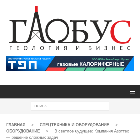
ГЛАВНАЯ
>
СПЕЦТЕХНИКА И ОБОРУДОВАНИЕ
>
ОБОРУДОВАНИЕ
>
В светлое будущее: Компания Азоттех
— решение сложных задач