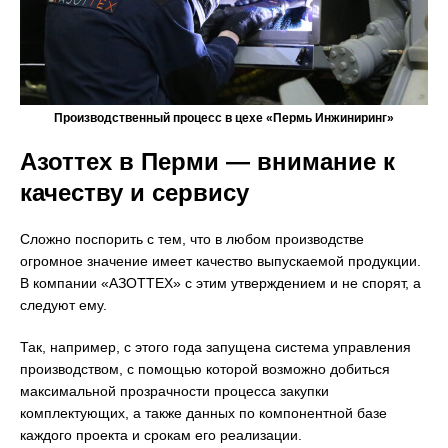
Производственный процесс в цехе «Пермь Инжиниринг»
Азоттех в Перми — внимание к
качеству и сервису
Сложно поспорить с тем, что в любом производстве
огромное значение имеет качество выпускаемой продукции.
В компании «АЗОТТЕХ» с этим утверждением и не спорят, а
следуют ему.
Так, например, с этого года запущена система управления
производством, с помощью которой возможно добиться
максимальной прозрачности процесса закупки
комплектующих, а также данных по компонентной базе
каждого проекта и срокам его реализации.