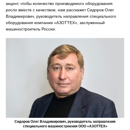
акцент, чтобы количество производимого оборудования
росло вместе с качеством, нам расскажет Сидоров Олег
Владимирович, руководитель направления специального
оборудования компании «АЗОТТЕХ», заслуженный
машиностроитель России.
Сидоров Олег Владимирович, руководитель направления
специального машиностроения ООО «АЗОТТЕХ»