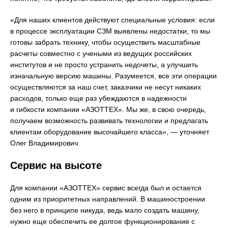
«Для наших клиентов действуют специальные условия: если
в процессе эксплуатации СЗМ выявлены недостатки, то мы
готовы забрать технику, чтобы осуществить масштабные
расчеты совместно с учеными из ведущих российских
институтов и не просто устранить недочеты, а улучшить
изначальную версию машины. Разумеется, все эти операции
осуществляются за наш счет, заказчики не несут никаких
расходов, только еще раз убеждаются в надежности
и гибкости компании «АЗОТТЕХ». Мы же, в свою очередь,
получаем возможность развивать технологии и предлагать
клиентам оборудование высочайшего класса», — уточняет
Олег Владимирович.
Сервис на высоте
Для компании «АЗОТТЕХ» сервис всегда был и остается
одним из приоритетных направлений. В машиностроении
без него в принципе никуда, ведь мало создать машину,
нужно еще обеспечить ее долгое функционирование с