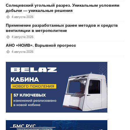
Солнцевский угольный разрез. Уникальным условиям
добычи — уникальные решения
4 августа 2026
Применение разработанных ранее методов и средств
вентиляции в метрополитене
4 августа 2026
АНО «НОИВ». Взрывной прогресс
4 августа 2026