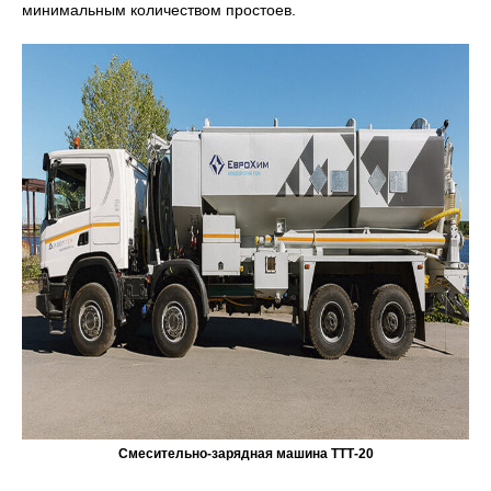
минимальным количеством простоев.
Смесительно-зарядная машина ТТТ-20