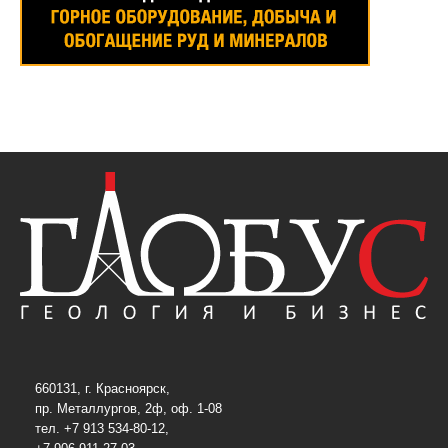
660131, г. Красноярск,
пр. Металлургов, 2ф, оф. 1-08
тел. +7 913 534-80-12,