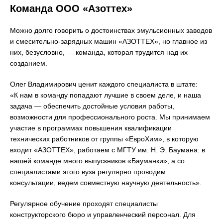
Команда ООО «Азоттех»
Можно долго говорить о достоинствах эмульсионных заводов
и смесительно-зарядных машин «АЗОТТЕХ», но главное из
них, безусловно, — команда, которая трудится над их
созданием.
Олег Владимирович ценит каждого специалиста в штате:
«К нам в команду попадают лучшие в своем деле, и наша
задача — обеспечить достойные условия работы,
возможности для профессионального роста. Мы принимаем
участие в программах повышения квалификации
технических работников от группы «ЕвроХим», в которую
входит «АЗОТТЕХ», работаем с МГТУ им. Н. Э. Баумана: в
нашей команде много выпускников «Бауманки», а со
специалистами этого вуза регулярно проводим
консультации, ведем совместную научную деятельность».
Регулярное обучение проходят специалисты
конструкторского бюро и управленческий персонал. Для