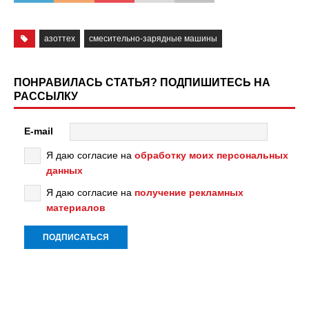
азоттех
смесительно-зарядные машины
ПОНРАВИЛАСЬ СТАТЬЯ? ПОДПИШИТЕСЬ НА
РАССЫЛКУ
E-mail
Я даю согласие на
обработку моих персональных
данных
Я даю согласие на
получение рекламных
материалов