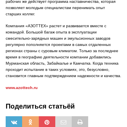
рабочих же действует программа наставничества, которая
позволяет молодым специалистам перенимать опыт
старших коллег.
Компания «АЗОТТЕХ» растет и развивается вместе с
командой. Большой багаж опыта в эксплуатации
смесительно-зарядных машин и эмульсионных заводов
регулярно пополняется проектами в самых отдаленных
регионах страны с суровым климатом. Только за последнее
время в географию деятельности компании добавились
Мурманская область, Забайкалье и Камчатка. Когда техника
проходит испытание в таких условиях, это, безусловно,
становится главным подтверждением надежности и качества.
www.azottech.ru
Поделиться статьёй