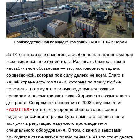
Производственная площадка компании «АЗОТ­ТЕХ» в Перми
За 14 лет произошло многое, а особенно напряженными для
всех выдались последние годы. Развивать бизнес в такой
нестабильной обстановке — это, как говорится, задача
со звездочкой, которая под силу далеко не всем. Благо в
нашей стране есть компании, которым по плечу любые
перемены, потому что они руководствуются важным
правилом и рассматривают каждый кризис как возможность
для роста. Со времени основания в 2008 году компания
«АЗОТТЕХ»
не только уверенно обосновалась среди
лидеров российского рынка буровзрывного сервиса, но и
заслужила репутацию надежного производителя
специального оборудования. О том, с какими вызовами
приходится сталкиваться прямо сейчас и на что стоит делать