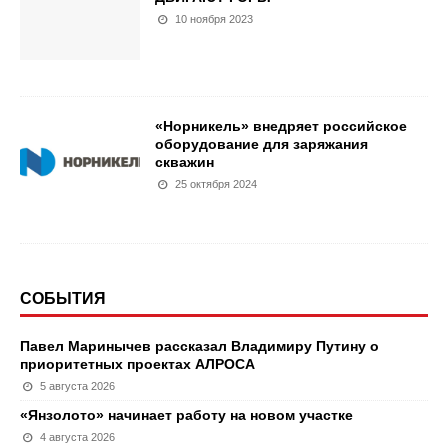
10 ноября 2023
«Норникель» внедряет российское
оборудование для заряжания
скважин
25 октября 2024
СОБЫТИЯ
Павел Маринычев рассказал Владимиру Путину о
приоритетных проектах АЛРОСА
5 августа 2026
«Янзолото» начинает работу на новом участке
4 августа 2026