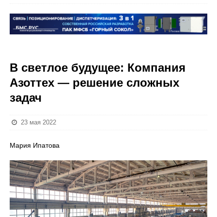
В светлое будущее: Компания
Азоттех — решение сложных
задач
23 мая 2022
Мария Ипатова