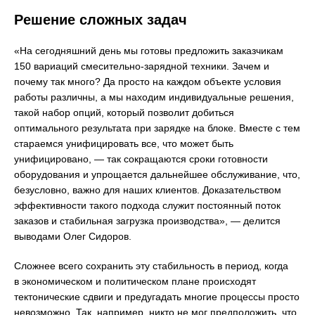
Решение сложных задач
«На сегодняшний день мы готовы предложить заказчикам
150 вариаций смесительно-зарядной техники. Зачем и
почему так много? Да просто на каждом объекте условия
работы различны, а мы находим индивидуальные решения,
такой набор опций, который позволит добиться
оптимального результата при зарядке на блоке. Вместе с тем
стараемся унифицировать все, что может быть
унифицировано, — так сокращаются сроки готовности
оборудования и упрощается дальнейшее обслуживание, что,
безусловно, важно для наших клиентов. Доказательством
эффективности такого подхода служит постоянный поток
заказов и стабильная загрузка производства», — делится
выводами Олег Сидоров.
Сложнее всего сохранить эту стабильность в период, когда
в экономическом и политическом плане происходят
тектонические сдвиги и предугадать многие процессы просто
невозможно. Так, например, никто не мог предположить, что