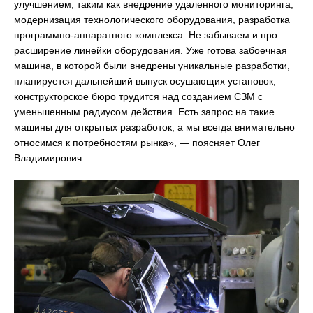
улучшением, таким как внедрение удаленного мониторинга,
модернизация технологического оборудования, разработка
программно-аппаратного комплекса. Не забываем и про
расширение линейки оборудования. Уже готова забоечная
машина, в которой были внедрены уникальные разработки,
планируется дальнейший выпуск осушающих установок,
конструкторское бюро трудится над созданием СЗМ с
уменьшенным радиусом действия. Есть запрос на такие
машины для открытых разработок, а мы всегда внимательно
относимся к потребностям рынка», — поясняет Олег
Владимирович.