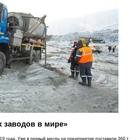
 заводов в мире»
9 года. Уже в первый месяц на предприятие поставили 360 т