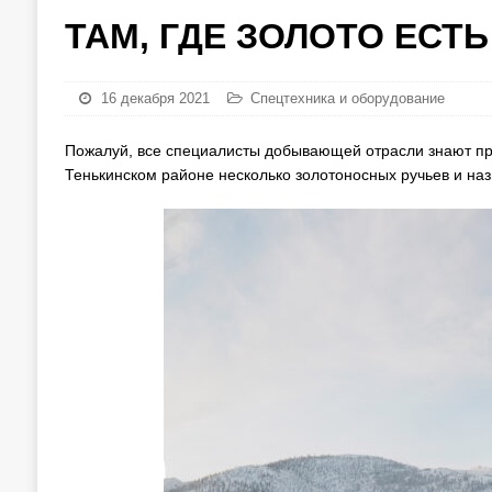
ТАМ, ГДЕ ЗОЛОТО ЕСТЬ
16 декабря 2021
Спецтехника и оборудование
Пожалуй, все специалисты добывающей отрасли знают пре
Тенькинском районе несколько золотоносных ручьев и наз