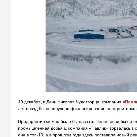
19 декабря, в День Николая Чудотворца, компания
«Павл
лет назад было получено финансирование на строительст
Предприятие можно было бы назвать юным, если бы не одн
промышленная добыча, компания «Павлик» ворвалась в 
она в топ-10, а в прошлом году здесь поставили новый реко