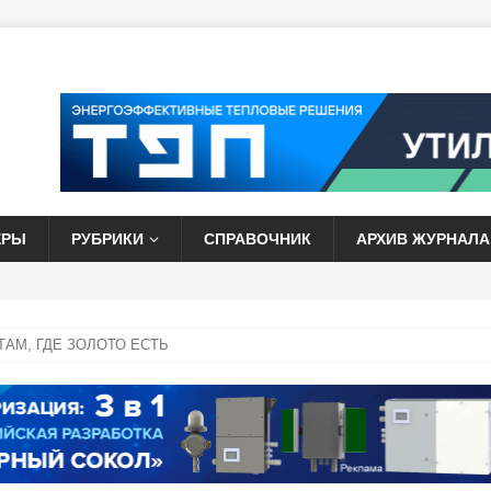
ЕРЫ
РУБРИКИ
СПРАВОЧНИК
АРХИВ ЖУРНАЛА
ТАМ, ГДЕ ЗОЛОТО ЕСТЬ