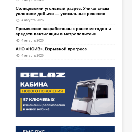
Солнцевский угольный разрез. Уникальным
условиям добычи — уникальные решения
4 августа 2026
Применение разработанных ранее методов и
средств вентиляции в метрополитене
4 августа 2026
АНО «НОИВ». Взрывной прогресс
4 августа 2026