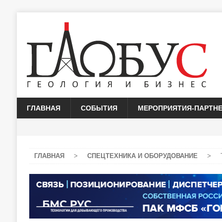
ГЛАВНАЯ
СОБЫТИЯ
МЕРОПРИЯТИЯ-ПАРТН
ГЛАВНАЯ
>
СПЕЦТЕХНИКА И ОБОРУДОВАНИЕ
>